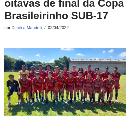
oitavas de final da Copa
Brasileirinho SUB-17
por
Dimitria Mandelli
02/04/2022