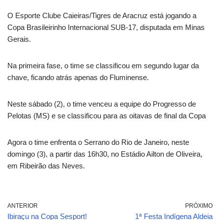
O Esporte Clube Caieiras/Tigres de Aracruz está jogando a
Copa Brasileirinho Internacional SUB-17, disputada em Minas
Gerais.
Na primeira fase, o time se classificou em segundo lugar da
chave, ficando atrás apenas do Fluminense.
Neste sábado (2), o time venceu a equipe do Progresso de
Pelotas (MS) e se classificou para as oitavas de final da Copa
Agora o time enfrenta o Serrano do Rio de Janeiro, neste
domingo (3), a partir das 16h30, no Estádio Ailton de Oliveira,
em Ribeirão das Neves.
ANTERIOR
PRÓXIMO
Ibiraçu na Copa Sesport!
1ª Festa Indígena Aldeia