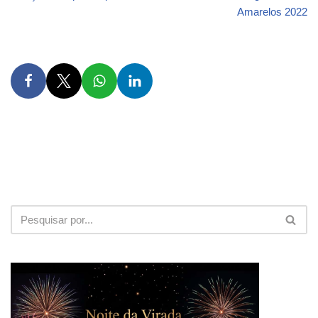
Amarelos 2022