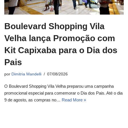
Boulevard Shopping Vila
Velha lança Promoção com
Kit Capixaba para o Dia dos
Pais
por
Dimitria Mandelli
07/08/2026
O Boulevard Shopping Vila Velha preparou uma campanha
promocional especial para comemorar o Dia dos Pais. Até o dia
9 de agosto, as compras no…
Read More »