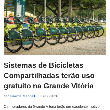
Sistemas de Bicicletas
Compartilhadas terão uso
gratuito na Grande Vitória
por
Dimitria Mandelli
07/08/2026
Os moradores da Grande Vitória terão um excelente motivo