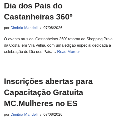
Dia dos Pais do
Castanheiras 360º
por
Dimitria Mandelli
07/08/2026
O evento musical Castanheiras 360º retorna ao Shopping Praia
da Costa, em Vila Velha, com uma edição especial dedicada à
celebração do Dia dos Pais.…
Read More »
Inscrições abertas para
Capacitação Gratuita
MC.Mulheres no ES
por
Dimitria Mandelli
07/08/2026