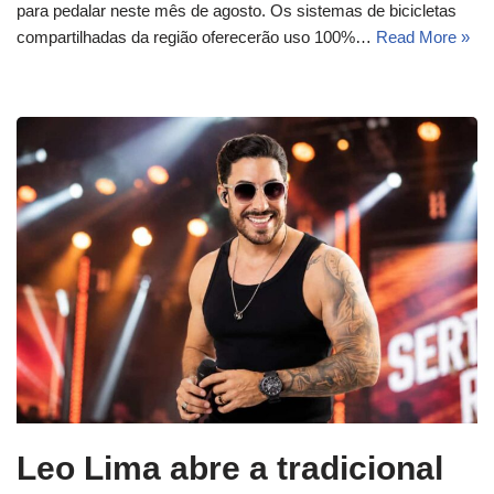
para pedalar neste mês de agosto. Os sistemas de bicicletas
compartilhadas da região oferecerão uso 100%…
Read More »
Leo Lima abre a tradicional