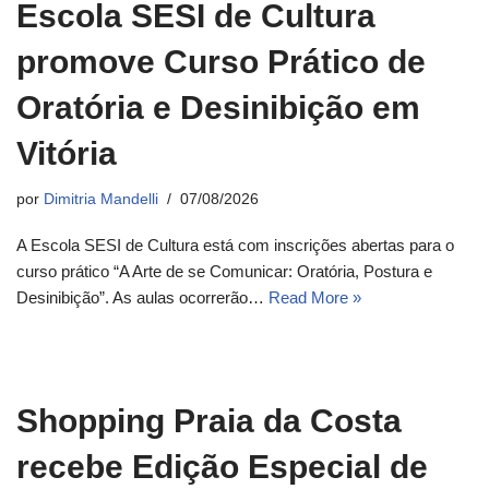
Escola SESI de Cultura
promove Curso Prático de
Oratória e Desinibição em
Vitória
por
Dimitria Mandelli
07/08/2026
A Escola SESI de Cultura está com inscrições abertas para o
curso prático “A Arte de se Comunicar: Oratória, Postura e
Desinibição”. As aulas ocorrerão…
Read More »
Shopping Praia da Costa
recebe Edição Especial de