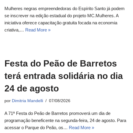
Mulheres negras empreendedoras do Espírito Santo já podem
se inscrever na edição estadual do projeto MC.Mulheres. A
iniciativa oferece capacitação gratuita focada na economia
criativa,…
Read More »
Festa do Peão de Barretos
terá entrada solidária no dia
24 de agosto
por
Dimitria Mandelli
07/08/2026
A 71ª Festa do Peão de Barretos promoverá um dia de
programação beneficente na segunda-feira, 24 de agosto. Para
acessar o Parque do Peão, os…
Read More »