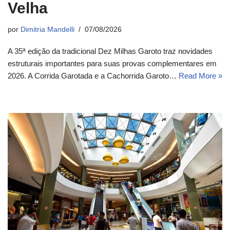
Velha
por
Dimitria Mandelli
07/08/2026
A 35ª edição da tradicional Dez Milhas Garoto traz novidades
estruturais importantes para suas provas complementares em
2026. A Corrida Garotada e a Cachorrida Garoto…
Read More »