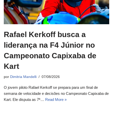
Rafael Kerkoff busca a
liderança na F4 Júnior no
Campeonato Capixaba de
Kart
por
Dimitria Mandelli
07/08/2026
O jovem piloto Rafael Kerkoff se prepara para um final de
semana de velocidade e decisões no Campeonato Capixaba de
Kart. Ele disputa as 7ª…
Read More »