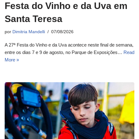
Festa do Vinho e da Uva em
Santa Teresa
por
Dimitria Mandelli
07/08/2026
A 27ª Festa do Vinho e da Uva acontece neste final de semana,
entre os dias 7 e 9 de agosto, no Parque de Exposições…
Read
More »