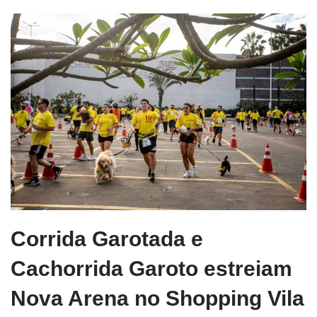
Corrida Garotada e
Cachorrida Garoto estreiam
Nova Arena no Shopping Vila