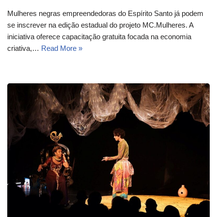
Mulheres negras empreendedoras do Espírito Santo já podem
se inscrever na edição estadual do projeto MC.Mulheres. A
iniciativa oferece capacitação gratuita focada na economia
criativa,…
Read More »