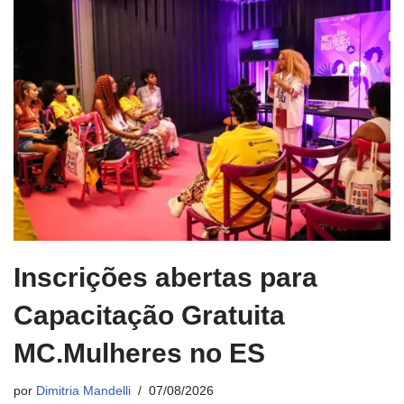
Inscrições abertas para
Capacitação Gratuita
MC.Mulheres no ES
por
Dimitria Mandelli
07/08/2026