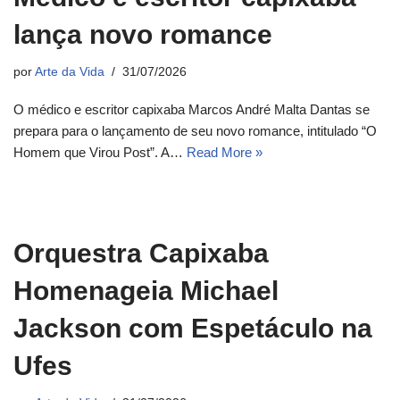
lança novo romance
por
Arte da Vida
31/07/2026
O médico e escritor capixaba Marcos André Malta Dantas se
prepara para o lançamento de seu novo romance, intitulado “O
Homem que Virou Post”. A…
Read More »
Orquestra Capixaba
Homenageia Michael
Jackson com Espetáculo na
Ufes