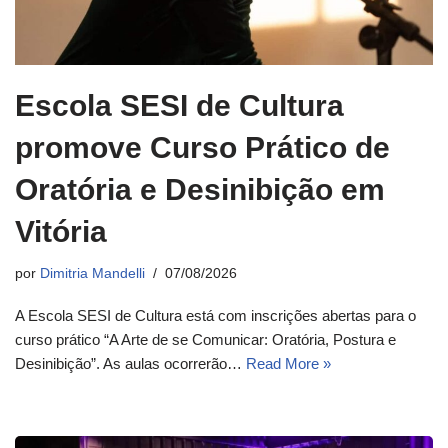
Escola SESI de Cultura
promove Curso Prático de
Oratória e Desinibição em
Vitória
por
Dimitria Mandelli
07/08/2026
A Escola SESI de Cultura está com inscrições abertas para o
curso prático “A Arte de se Comunicar: Oratória, Postura e
Desinibição”. As aulas ocorrerão…
Read More »