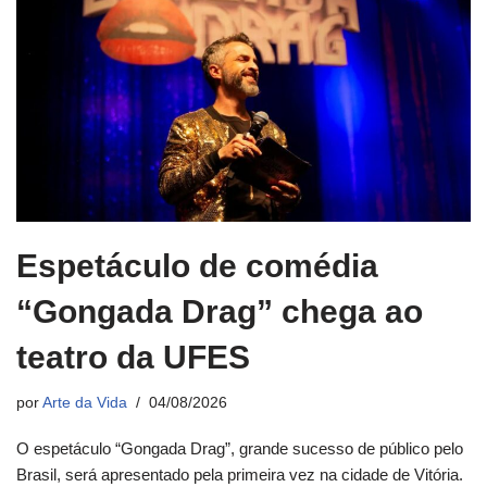
Espetáculo de comédia
“Gongada Drag” chega ao
teatro da UFES
por
Arte da Vida
04/08/2026
O espetáculo “Gongada Drag”, grande sucesso de público pelo
Brasil, será apresentado pela primeira vez na cidade de Vitória.