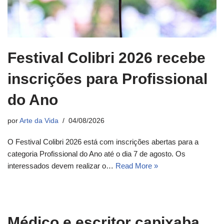
Festival Colibri 2026 recebe
inscrições para Profissional
do Ano
por
Arte da Vida
04/08/2026
O Festival Colibri 2026 está com inscrições abertas para a
categoria Profissional do Ano até o dia 7 de agosto. Os
interessados devem realizar o…
Read More »
Médico e escritor capixaba