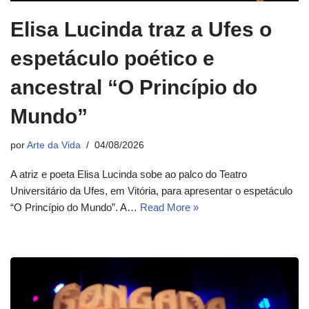
Elisa Lucinda traz a Ufes o
espetáculo poético e
ancestral “O Princípio do
Mundo”
por
Arte da Vida
04/08/2026
A atriz e poeta Elisa Lucinda sobe ao palco do Teatro
Universitário da Ufes, em Vitória, para apresentar o espetáculo
“O Princípio do Mundo”. A…
Read More »