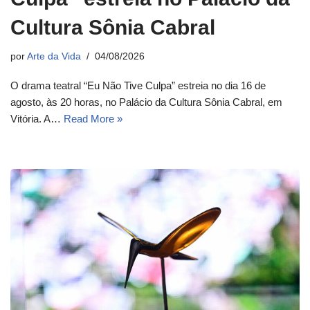
Cultura Sônia Cabral
por
Arte da Vida
04/08/2026
O drama teatral “Eu Não Tive Culpa” estreia no dia 16 de
agosto, às 20 horas, no Palácio da Cultura Sônia Cabral, em
Vitória. A…
Read More »