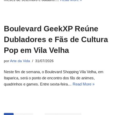
Boulevard GeekXP Reúne
Dubladores e Fãs de Cultura
Pop em Vila Velha
por
Arte da Vida
31/07/2026
Neste fim de semana, o Boulevard Shopping Vila Velha, em
Itaparica, será o ponto de encontro dos fãs de animes,
quadrinhos e games. Entre sexta-feira…
Read More »