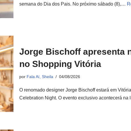
semana do Dia dos Pais. No próximo sábado (8),…
R
Jorge Bischoff apresenta 
no Shopping Vitória
por
Fala Aí, Sheila
04/08/2026
O renomado designer Jorge Bischoff estará em Vitóri
Celebration Night. O evento exclusivo acontecerá na