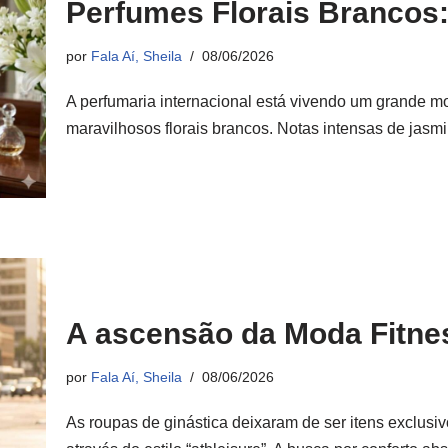
Perfumes Florais Brancos:
por
Fala Aí, Sheila
08/06/2026
A perfumaria internacional está vivendo um grande 
maravilhosos florais brancos. Notas intensas de jasmi
A ascensão da Moda Fitne
por
Fala Aí, Sheila
08/06/2026
As roupas de ginástica deixaram de ser itens exclus