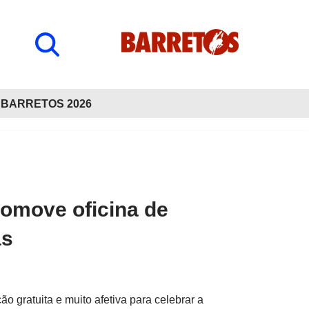
BARRETOS 2026
omove oficina de
as
 gratuita e muito afetiva para celebrar a