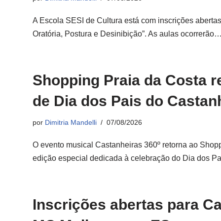
A Escola SESI de Cultura está com inscrições abertas
Oratória, Postura e Desinibição”. As aulas ocorrerão
Shopping Praia da Costa r
de Dia dos Pais do Castan
por
Dimitria Mandelli
07/08/2026
O evento musical Castanheiras 360º retorna ao Shop
edição especial dedicada à celebração do Dia dos P
Inscrições abertas para Ca