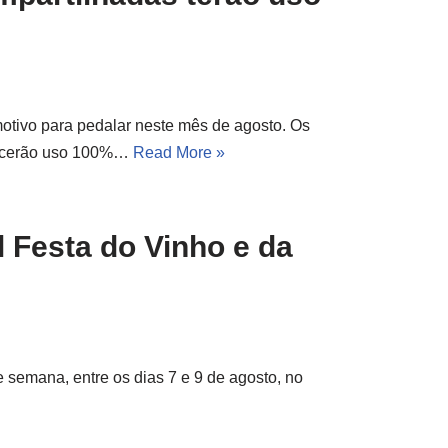
otivo para pedalar neste mês de agosto. Os
erecerão uso 100%…
Read More »
l Festa do Vinho e da
e semana, entre os dias 7 e 9 de agosto, no