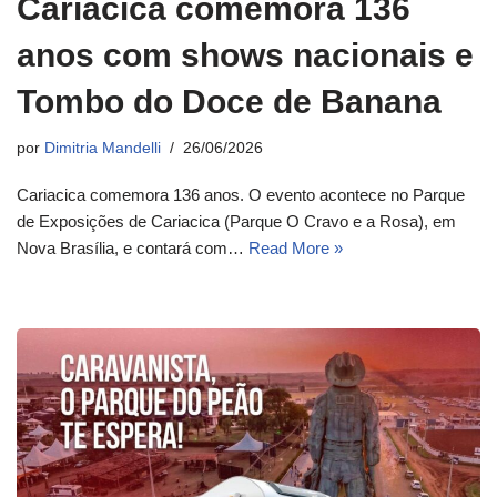
Cariacica comemora 136
anos com shows nacionais e
Tombo do Doce de Banana
por
Dimitria Mandelli
26/06/2026
Cariacica comemora 136 anos. O evento acontece no Parque
de Exposições de Cariacica (Parque O Cravo e a Rosa), em
Nova Brasília, e contará com…
Read More »