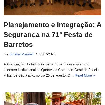
Planejamento e Integração: A
Segurança na 71ª Festa de
Barretos
por
Dimitria Mandelli
30/07/2026
A Associação Os Independentes realizou um importante
encontro institucional no Quartel do Comando-Geral da Polícia
Militar de São Paulo, no dia 29 de agosto. O…
Read More »