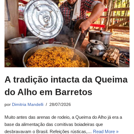
A tradição intacta da Queima
do Alho em Barretos
por
Dimitria Mandelli
28/07/2026
Muito antes das arenas de rodeio, a Queima do Alho já era a
base da alimentação das comitivas boiadeiras que
desbravavam o Brasil. Refeições rústicas,…
Read More »