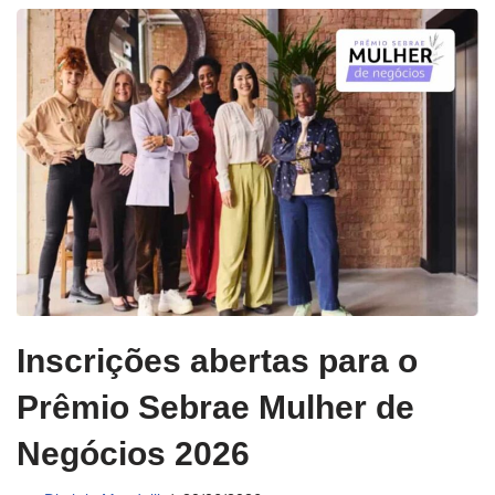
Inscrições abertas para o
Prêmio Sebrae Mulher de
Negócios 2026