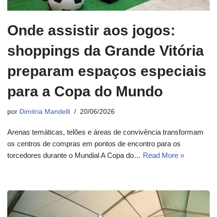
Onde assistir aos jogos:
shoppings da Grande Vitória
preparam espaços especiais
para a Copa do Mundo
por
Dimitria Mandelli
20/06/2026
Arenas temáticas, telões e áreas de convivência transformam
os centros de compras em pontos de encontro para os
torcedores durante o Mundial A Copa do…
Read More »