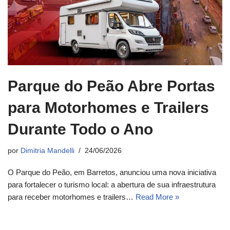
Parque do Peão Abre Portas
para Motorhomes e Trailers
Durante Todo o Ano
por
Dimitria Mandelli
24/06/2026
O Parque do Peão, em Barretos, anunciou uma nova iniciativa
para fortalecer o turismo local: a abertura de sua infraestrutura
para receber motorhomes e trailers…
Read More »