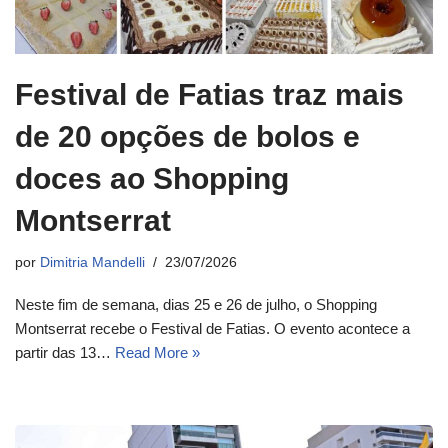
Festival de Fatias traz mais
de 20 opções de bolos e
doces ao Shopping
Montserrat
por
Dimitria Mandelli
23/07/2026
Neste fim de semana, dias 25 e 26 de julho, o Shopping
Montserrat recebe o Festival de Fatias. O evento acontece a
partir das 13…
Read More »