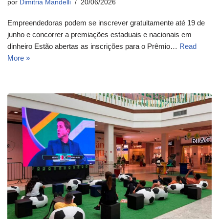
por
Dimitria Mandelli
20/06/2026
Empreendedoras podem se inscrever gratuitamente até 19 de
junho e concorrer a premiações estaduais e nacionais em
dinheiro Estão abertas as inscrições para o Prêmio…
Read
More »