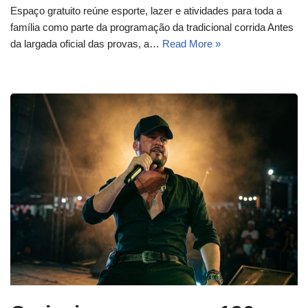
Espaço gratuito reúne esporte, lazer e atividades para toda a
família como parte da programação da tradicional corrida Antes
da largada oficial das provas, a…
Read More »