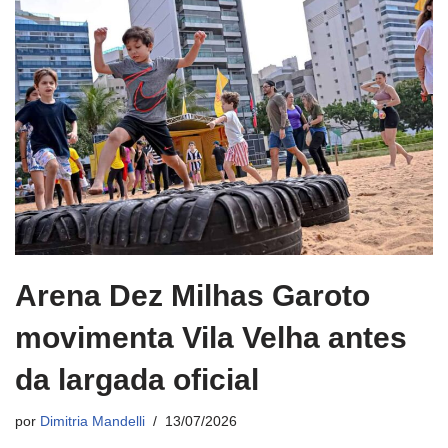
Arena Dez Milhas Garoto
movimenta Vila Velha antes
da largada oficial
por
Dimitria Mandelli
13/07/2026