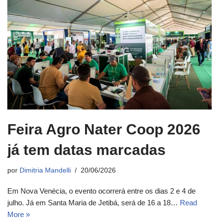
Feira Agro Nater Coop 2026
já tem datas marcadas
por
Dimitria Mandelli
20/06/2026
Em Nova Venécia, o evento ocorrerá entre os dias 2 e 4 de
julho. Já em Santa Maria de Jetibá, será de 16 a 18…
Read
More »