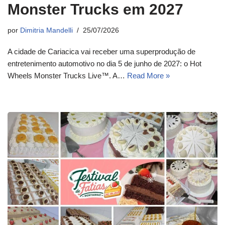
Monster Trucks em 2027
por
Dimitria Mandelli
25/07/2026
A cidade de Cariacica vai receber uma superprodução de
entretenimento automotivo no dia 5 de junho de 2027: o Hot
Wheels Monster Trucks Live™. A…
Read More »