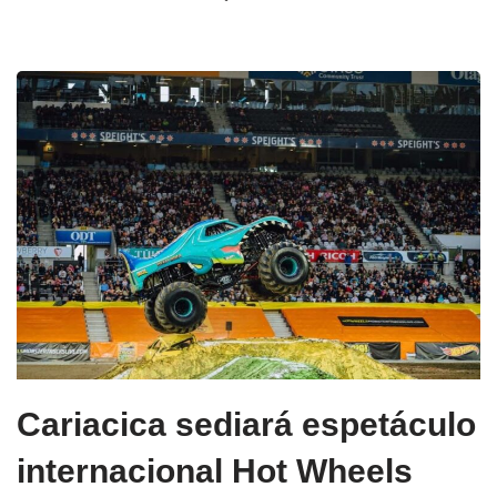
Cariacica sediará espetáculo
internacional Hot Wheels