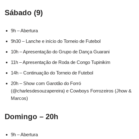
Sábado (9)
9h – Abertura
9h30 – Lanche e início do Torneio de Futebol
10h – Apresentação do Grupo de Dança Guarani
11h – Apresentação de Roda de Congo Tupinikim
14h – Continuação do Torneio de Futebol
20h – Show com Garotão do Forró
(@charlesdesouzapereira) e Cowboys Forrozeiros (Jhow &
Marcos)
Domingo – 20h
9h – Abertura