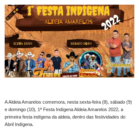
A Aldeia Amarelos comemora, nesta sexta-feira (8), sábado (9)
e domingo (10), 1ª Festa Indígena Aldeia Amarelos 2022, a
primeira festa indígena da aldeia, dentro das festividades do
Abril Indígena.