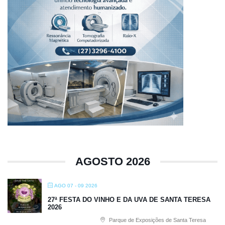
AGOSTO 2026
AGO 07 - 09 2026
27ª FESTA DO VINHO E DA UVA DE SANTA TERESA
2026
Parque de Exposições de Santa Teresa