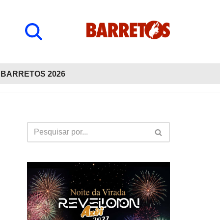
BARRETOS 2026