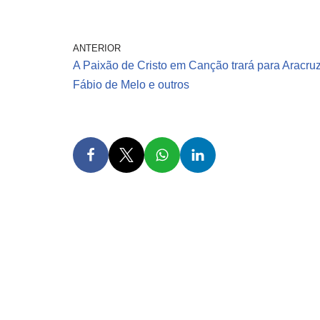
ANTERIOR
A Paixão de Cristo em Canção trará para Aracru
Fábio de Melo e outros