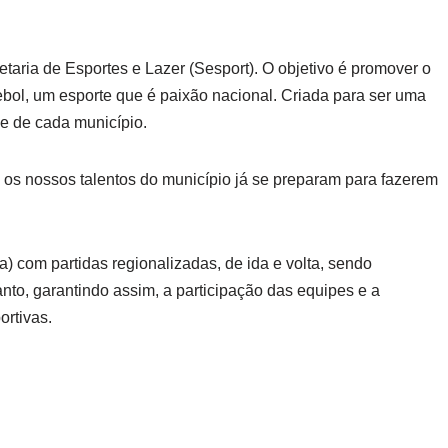
taria de Esportes e Lazer (Sesport). O objetivo é promover o
ebol, um esporte que é paixão nacional. Criada para ser uma
e de cada município.
 os nossos talentos do município já se preparam para fazerem
a) com partidas regionalizadas, de ida e volta, sendo
nto, garantindo assim, a participação das equipes e a
ortivas.