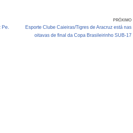
PRÓXIMO
z Pe.
Esporte Clube Caieiras/Tigres de Aracruz está nas
oitavas de final da Copa Brasileirinho SUB-17