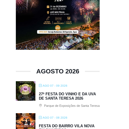
AGOSTO 2026
AGO 07 - 09 2026
27ª FESTA DO VINHO E DA UVA
DE SANTA TERESA 2026
Parque de Exposições de Santa Teresa
AGO 07 - 08 2026
FESTA DO BAIRRO VILA NOVA