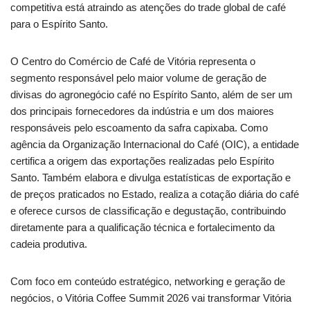
competitiva está atraindo as atenções do trade global de café
para o Espírito Santo.
O Centro do Comércio de Café de Vitória representa o
segmento responsável pelo maior volume de geração de
divisas do agronegócio café no Espírito Santo, além de ser um
dos principais fornecedores da indústria e um dos maiores
responsáveis pelo escoamento da safra capixaba. Como
agência da Organização Internacional do Café (OIC), a entidade
certifica a origem das exportações realizadas pelo Espírito
Santo. Também elabora e divulga estatísticas de exportação e
de preços praticados no Estado, realiza a cotação diária do café
e oferece cursos de classificação e degustação, contribuindo
diretamente para a qualificação técnica e fortalecimento da
cadeia produtiva.
Com foco em conteúdo estratégico, networking e geração de
negócios, o Vitória Coffee Summit 2026 vai transformar Vitória