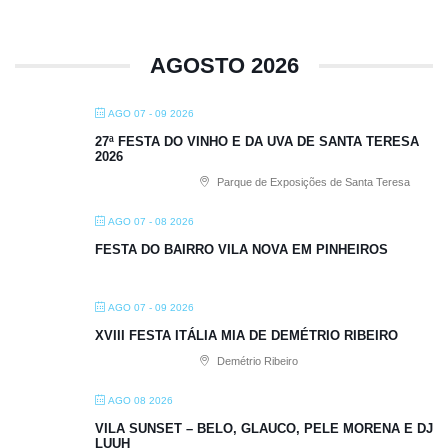
AGOSTO 2026
AGO 07 - 09 2026
27ª FESTA DO VINHO E DA UVA DE SANTA TERESA
2026
Parque de Exposições de Santa Teresa
AGO 07 - 08 2026
FESTA DO BAIRRO VILA NOVA EM PINHEIROS
AGO 07 - 09 2026
XVIII FESTA ITÁLIA MIA DE DEMÉTRIO RIBEIRO
Demétrio Ribeiro
AGO 08 2026
VILA SUNSET – BELO, GLAUCO, PELE MORENA E DJ
LUUH