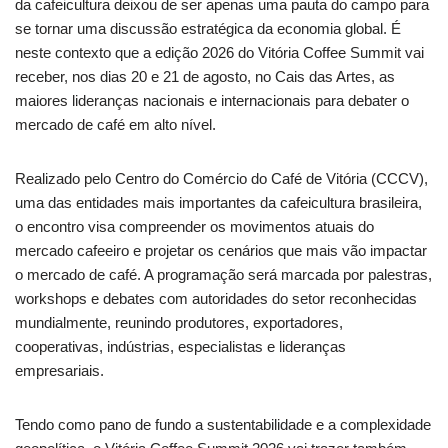
da cafeicultura deixou de ser apenas uma pauta do campo para
se tornar uma discussão estratégica da economia global. É
neste contexto que a edição 2026 do Vitória Coffee Summit vai
receber, nos dias 20 e 21 de agosto, no Cais das Artes, as
maiores lideranças nacionais e internacionais para debater o
mercado de café em alto nível.
Realizado pelo Centro do Comércio do Café de Vitória (CCCV),
uma das entidades mais importantes da cafeicultura brasileira,
o encontro visa compreender os movimentos atuais do
mercado cafeeiro e projetar os cenários que mais vão impactar
o mercado de café. A programação será marcada por palestras,
workshops e debates com autoridades do setor reconhecidas
mundialmente, reunindo produtores, exportadores,
cooperativas, indústrias, especialistas e lideranças
empresariais.
Tendo como pano de fundo a sustentabilidade e a complexidade