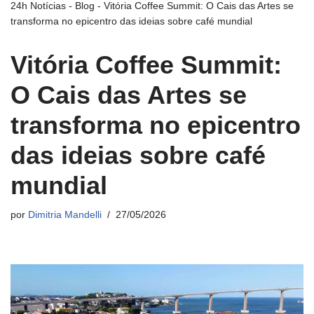
24h Notícias
-
Blog
-
Vitória Coffee Summit: O Cais das Artes se
transforma no epicentro das ideias sobre café mundial
Vitória Coffee Summit:
O Cais das Artes se
transforma no epicentro
das ideias sobre café
mundial
por
Dimitria Mandelli
27/05/2026