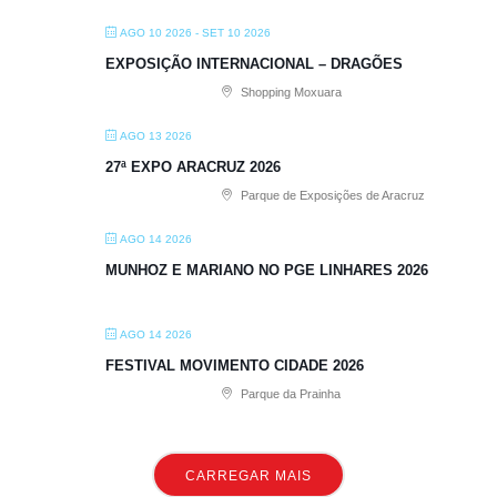
AGO 10 2026
- SET 10 2026
EXPOSIÇÃO INTERNACIONAL – DRAGÕES
Shopping Moxuara
AGO 13 2026
27ª EXPO ARACRUZ 2026
Parque de Exposições de Aracruz
AGO 14 2026
MUNHOZ E MARIANO NO PGE LINHARES 2026
AGO 14 2026
FESTIVAL MOVIMENTO CIDADE 2026
Parque da Prainha
CARREGAR MAIS