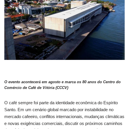
O evento acontecerá em agosto e marca os 80 anos do Centro do
Comércio de Café de Vitória (CCCV)
O café sempre foi parte da identidade econômica do Espírito
Santo. Em um cenário global marcado por instabilidade no
mercado cafeeiro, conflitos internacionais, mudanças climáticas
e novas exigências comerciais, discutir os próximos caminhos