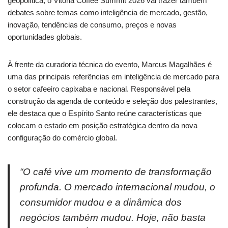
geopolítica, o Vitória Coffee Summit 2026 vai trazer também
debates sobre temas como inteligência de mercado, gestão,
inovação, tendências de consumo, preços e novas
oportunidades globais.
À frente da curadoria técnica do evento, Marcus Magalhães é
uma das principais referências em inteligência de mercado para
o setor cafeeiro capixaba e nacional. Responsável pela
construção da agenda de conteúdo e seleção dos palestrantes,
ele destaca que o Espírito Santo reúne características que
colocam o estado em posição estratégica dentro da nova
configuração do comércio global.
“O café vive um momento de transformação
profunda. O mercado internacional mudou, o
consumidor mudou e a dinâmica dos
negócios também mudou. Hoje, não basta