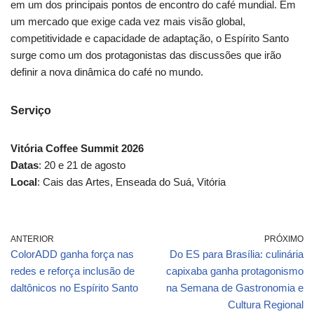
em um dos principais pontos de encontro do café mundial. Em
um mercado que exige cada vez mais visão global,
competitividade e capacidade de adaptação, o Espírito Santo
surge como um dos protagonistas das discussões que irão
definir a nova dinâmica do café no mundo.
Serviço
Vitória Coffee Summit 2026
Datas
: 20 e 21 de agosto
Local
: Cais das Artes, Enseada do Suá, Vitória
ANTERIOR
PRÓXIMO
ColorADD ganha força nas
Do ES para Brasília: culinária
redes e reforça inclusão de
capixaba ganha protagonismo
daltônicos no Espírito Santo
na Semana de Gastronomia e
Cultura Regional