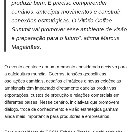
produzir bem. É preciso compreender
cenários, antecipar movimentos e construir
conexões estratégicas. O Vitória Coffee
Summit vai promover esse ambiente de visão
e preparação para o futuro”, afirma Marcus
Magalhães.
O evento acontece em um momento considerado decisivo para
a cafeicultura mundial. Guerras, tensões geopolíticas,
oscilações cambiais, desafios climáticos e novas exigências
ambientais têm impactado diretamente cadeias produtivas,
exportações, custos de produção e relações comerciais em
diferentes países. Nesse cenário, iniciativas que promovem
diálogo, troca de conhecimento e visão estratégica ganham
ainda mais importância para produtores e empresários.