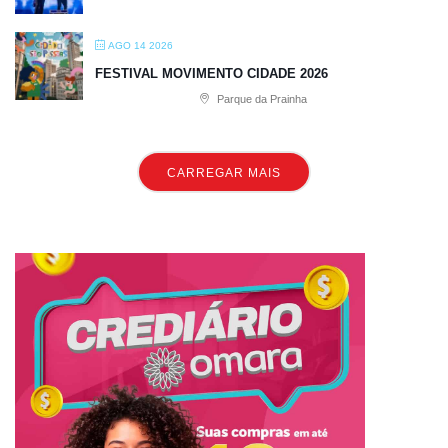
AGO 14 2026
FESTIVAL MOVIMENTO CIDADE 2026
Parque da Prainha
CARREGAR MAIS