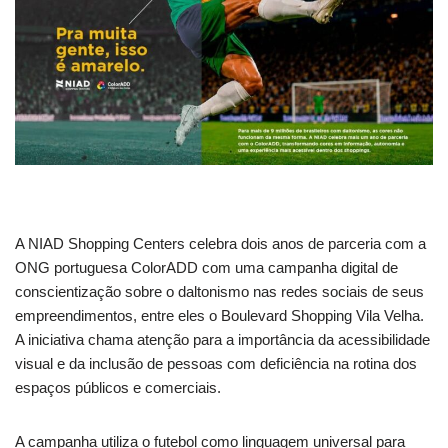
A NIAD Shopping Centers celebra dois anos de parceria com a
ONG portuguesa ColorADD com uma campanha digital de
conscientização sobre o daltonismo nas redes sociais de seus
empreendimentos, entre eles o Boulevard Shopping Vila Velha.
A iniciativa chama atenção para a importância da acessibilidade
visual e da inclusão de pessoas com deficiência na rotina dos
espaços públicos e comerciais.
A campanha utiliza o futebol como linguagem universal para