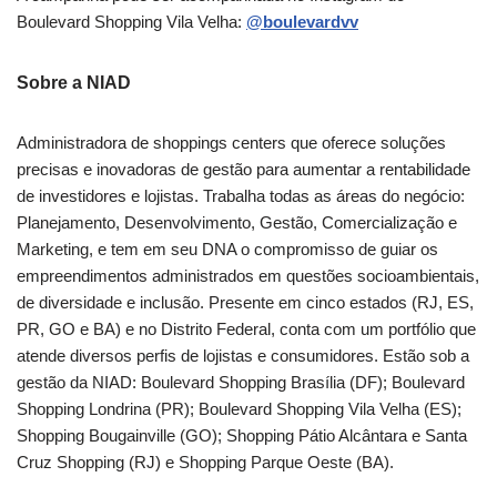
Boulevard Shopping Vila Velha:
@boulevardvv
Sobre a NIAD
Administradora de shoppings centers que oferece soluções
precisas e inovadoras de gestão para aumentar a rentabilidade
de investidores e lojistas. Trabalha todas as áreas do negócio:
Planejamento, Desenvolvimento, Gestão, Comercialização e
Marketing, e tem em seu DNA o compromisso de guiar os
empreendimentos administrados em questões socioambientais,
de diversidade e inclusão. Presente em cinco estados (RJ, ES,
PR, GO e BA) e no Distrito Federal, conta com um portfólio que
atende diversos perfis de lojistas e consumidores. Estão sob a
gestão da NIAD: Boulevard Shopping Brasília (DF); Boulevard
Shopping Londrina (PR); Boulevard Shopping Vila Velha (ES);
Shopping Bougainville (GO); Shopping Pátio Alcântara e Santa
Cruz Shopping (RJ) e Shopping Parque Oeste (BA).