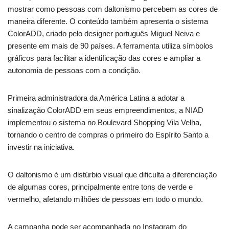
mostrar como pessoas com daltonismo percebem as cores de
maneira diferente. O conteúdo também apresenta o sistema
ColorADD, criado pelo designer português Miguel Neiva e
presente em mais de 90 países. A ferramenta utiliza símbolos
gráficos para facilitar a identificação das cores e ampliar a
autonomia de pessoas com a condição.
Primeira administradora da América Latina a adotar a
sinalização ColorADD em seus empreendimentos, a NIAD
implementou o sistema no Boulevard Shopping Vila Velha,
tornando o centro de compras o primeiro do Espírito Santo a
investir na iniciativa.
O daltonismo é um distúrbio visual que dificulta a diferenciação
de algumas cores, principalmente entre tons de verde e
vermelho, afetando milhões de pessoas em todo o mundo.
A campanha pode ser acompanhada no Instagram do