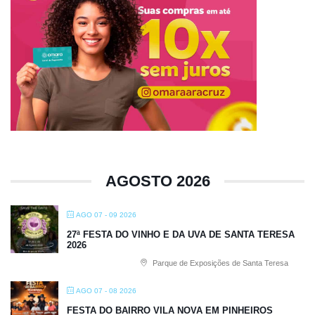
AGOSTO 2026
AGO 07 - 09 2026
27ª FESTA DO VINHO E DA UVA DE SANTA TERESA
2026
Parque de Exposições de Santa Teresa
AGO 07 - 08 2026
FESTA DO BAIRRO VILA NOVA EM PINHEIROS