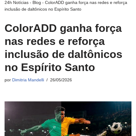
24h Notícias
-
Blog
-
ColorADD ganha força nas redes e reforça
inclusão de daltônicos no Espírito Santo
ColorADD ganha força
nas redes e reforça
inclusão de daltônicos
no Espírito Santo
por
Dimitria Mandelli
26/05/2026