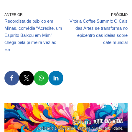
ANTERIOR
PRÓXIMO
Recordista de público em
Vitória Coffee Summit: O Cais
Minas, comédia “Acredite, um
das Artes se transforma no
Espírito Baixou em Mim”
epicentro das ideias sobre
chega pela primeira vez ao
café mundial
ES