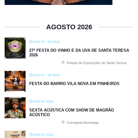
AGOSTO 2026
AGO 07 - 09 2026
27ª FESTA DO VINHO E DA UVA DE SANTA TERESA
2026
Parque de Exposições de Santa Teresa
AGO 07 - 08 2026
FESTA DO BAIRRO VILA NOVA EM PINHEIROS
AGO 07 2026
SEXTA ACÚSTICA COM SHOW DE MAGRÃO
ACÚSTICO
Cervejaria Moondogs
AGO 07 2026