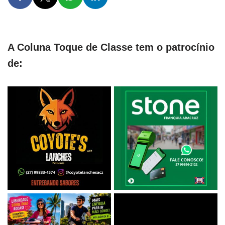
A Coluna Toque de Classe tem o patrocínio
de: