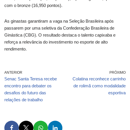
com o bronze (16,950 pontos).
As ginastas garantiram a vaga na Seleção Brasileira após
passarem por uma seletiva da Confederação Brasileira de
Ginástica (CBG). O resultado destaca o talento capixaba e
reforça a relevância do investimento no esporte de alto
rendimento.
ANTERIOR
PRÓXIMO
Senac Santa Teresa recebe
Colatina reconhece carrinho
encontro para debater os
de rolimã como modalidade
desafios do futuro das
esportiva
relações de trabalho