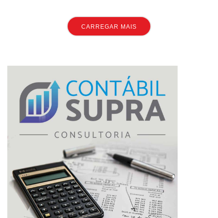
CARREGAR MAIS