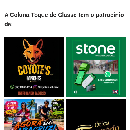
A Coluna Toque de Classe tem o patrocínio
de: