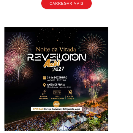
CARREGAR MAIS