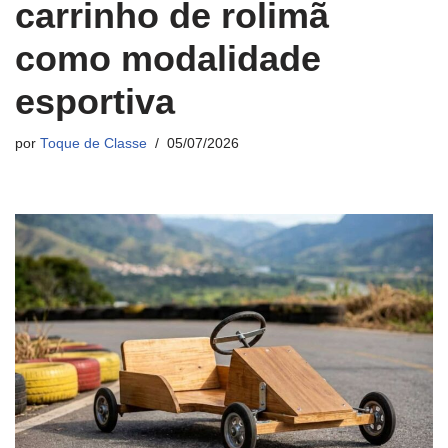
carrinho de rolimã
como modalidade
esportiva
por
Toque de Classe
05/07/2026