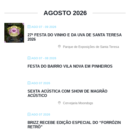
AGOSTO 2026
AGO 07 - 09 2026
27ª FESTA DO VINHO E DA UVA DE SANTA TERESA
2026
Parque de Exposições de Santa Teresa
AGO 07 - 08 2026
FESTA DO BAIRRO VILA NOVA EM PINHEIROS
AGO 07 2026
SEXTA ACÚSTICA COM SHOW DE MAGRÃO
ACÚSTICO
Cervejaria Moondogs
AGO 07 2026
BRIZZ RECEBE EDIÇÃO ESPECIAL DO “FORRÓZIN
RETRÔ”