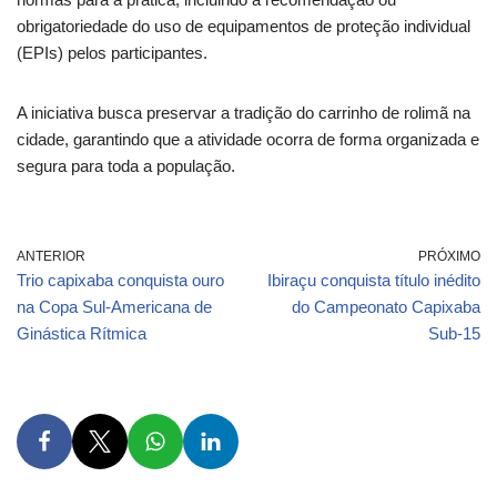
obrigatoriedade do uso de equipamentos de proteção individual
(EPIs) pelos participantes.
A iniciativa busca preservar a tradição do carrinho de rolimã na
cidade, garantindo que a atividade ocorra de forma organizada e
segura para toda a população.
ANTERIOR
PRÓXIMO
Trio capixaba conquista ouro
Ibiraçu conquista título inédito
na Copa Sul-Americana de
do Campeonato Capixaba
Ginástica Rítmica
Sub-15