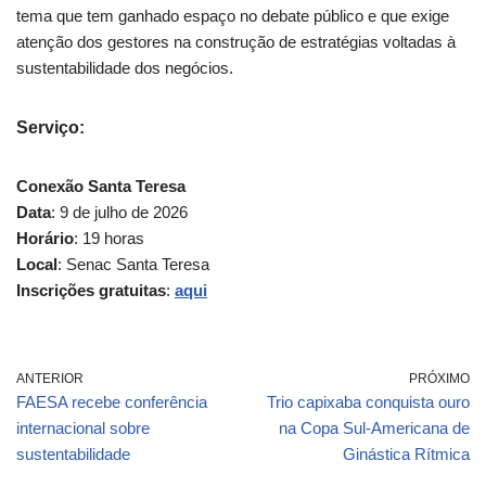
tema que tem ganhado espaço no debate público e que exige
atenção dos gestores na construção de estratégias voltadas à
sustentabilidade dos negócios.
Serviço
:
Conexão Santa Teresa
Data
: 9 de julho de 2026
Horário
: 19 horas
Local
: Senac Santa Teresa
Inscrições gratuitas
:
aqui
ANTERIOR
PRÓXIMO
FAESA recebe conferência
Trio capixaba conquista ouro
internacional sobre
na Copa Sul-Americana de
sustentabilidade
Ginástica Rítmica