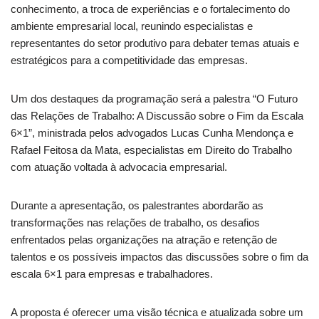
conhecimento, a troca de experiências e o fortalecimento do
ambiente empresarial local, reunindo especialistas e
representantes do setor produtivo para debater temas atuais e
estratégicos para a competitividade das empresas.
Um dos destaques da programação será a palestra “O Futuro
das Relações de Trabalho: A Discussão sobre o Fim da Escala
6×1”, ministrada pelos advogados Lucas Cunha Mendonça e
Rafael Feitosa da Mata, especialistas em Direito do Trabalho
com atuação voltada à advocacia empresarial.
Durante a apresentação, os palestrantes abordarão as
transformações nas relações de trabalho, os desafios
enfrentados pelas organizações na atração e retenção de
talentos e os possíveis impactos das discussões sobre o fim da
escala 6×1 para empresas e trabalhadores.
A proposta é oferecer uma visão técnica e atualizada sobre um