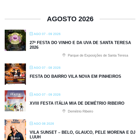
AGOSTO 2026
AGO 07 - 09 2026
27ª FESTA DO VINHO E DA UVA DE SANTA TERESA
2026
Parque de Exposições de Santa Teresa
AGO 07 - 08 2026
FESTA DO BAIRRO VILA NOVA EM PINHEIROS
AGO 07 - 09 2026
XVIII FESTA ITÁLIA MIA DE DEMÉTRIO RIBEIRO
Demétrio Ribeiro
AGO 08 2026
VILA SUNSET – BELO, GLAUCO, PELE MORENA E DJ
LUUH