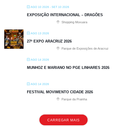
AGO 10 2026
- SET 10 2026
EXPOSIÇÃO INTERNACIONAL – DRAGÕES
Shopping Moxuara
AGO 13 2026
27ª EXPO ARACRUZ 2026
Parque de Exposições de Aracruz
AGO 14 2026
MUNHOZ E MARIANO NO PGE LINHARES 2026
AGO 14 2026
FESTIVAL MOVIMENTO CIDADE 2026
Parque da Prainha
CARREGAR MAIS