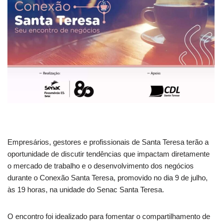
Empresários, gestores e profissionais de Santa Teresa terão a
oportunidade de discutir tendências que impactam diretamente
o mercado de trabalho e o desenvolvimento dos negócios
durante o Conexão Santa Teresa, promovido no dia 9 de julho,
às 19 horas, na unidade do Senac Santa Teresa.
O encontro foi idealizado para fomentar o compartilhamento de