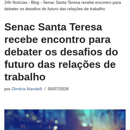
24h Notícias
-
Blog
-
Senac Santa Teresa recebe encontro para
debater os desafios do futuro das relações de trabalho
Senac Santa Teresa
recebe encontro para
debater os desafios do
futuro das relações de
trabalho
por
Dimitria Mandelli
05/07/2026