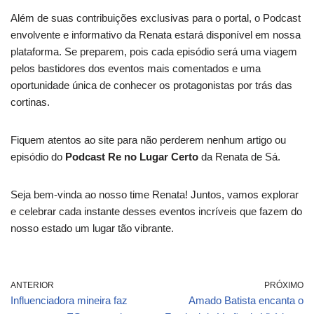
Além de suas contribuições exclusivas para o portal, o Podcast
envolvente e informativo da Renata estará disponível em nossa
plataforma. Se preparem, pois cada episódio será uma viagem
pelos bastidores dos eventos mais comentados e uma
oportunidade única de conhecer os protagonistas por trás das
cortinas.
Fiquem atentos ao site para não perderem nenhum artigo ou
episódio do
Podcast Re no Lugar Certo
da Renata de Sá.
Seja bem-vinda ao nosso time Renata! Juntos, vamos explorar
e celebrar cada instante desses eventos incríveis que fazem do
nosso estado um lugar tão vibrante.
ANTERIOR
PRÓXIMO
Influenciadora mineira faz
Amado Batista encanta o