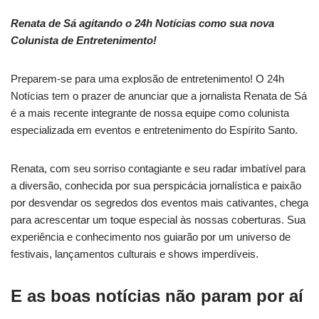
Renata de Sá agitando o 24h Notícias como sua nova
Colunista de Entretenimento!
Preparem-se para uma explosão de entretenimento! O 24h
Notícias tem o prazer de anunciar que a jornalista Renata de Sá
é a mais recente integrante de nossa equipe como colunista
especializada em eventos e entretenimento do Espírito Santo.
Renata, com seu sorriso contagiante e seu radar imbatível para
a diversão, conhecida por sua perspicácia jornalística e paixão
por desvendar os segredos dos eventos mais cativantes, chega
para acrescentar um toque especial às nossas coberturas. Sua
experiência e conhecimento nos guiarão por um universo de
festivais, lançamentos culturais e shows imperdíveis.
E as boas notícias não param por aí