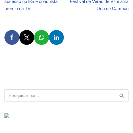
sucesso no ES e conquista
Festival de Verão de Vitória na
prêmio na TV
Orla de Camburi