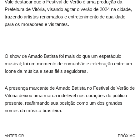
Vale destacar que o Festival de Verão é uma produção da
Prefeitura de Vitória, visando agitar o verão de 2024 na cidade,
trazendo artistas renomados e entretenimento de qualidade
para os moradores e visitantes.
O show de Amado Batista foi mais do que um espetáculo
musical; foi um momento de comunhão e celebração entre um
ícone da música e seus fiéis seguidores.
A presença marcante de Amado Batista no Festival de Verão de
Vitória deixou uma marca indelével nos corações do público
presente, reafirmando sua posição como um dos grandes
nomes da música brasileira.
ANTERIOR
PRÓXIMO