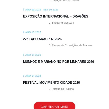
Espaço Patrick Ribeiro
AGO 10 2026
- SET 10 2026
EXPOSIÇÃO INTERNACIONAL – DRAGÕES
Shopping Moxuara
AGO 13 2026
27ª EXPO ARACRUZ 2026
Parque de Exposições de Aracruz
AGO 14 2026
MUNHOZ E MARIANO NO PGE LINHARES 2026
AGO 14 2026
FESTIVAL MOVIMENTO CIDADE 2026
Parque da Prainha
CARREGAR MAIS