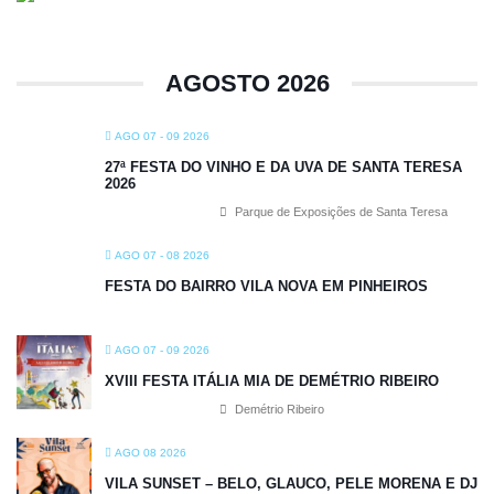
AGOSTO 2026
AGO 07 - 09 2026
27ª FESTA DO VINHO E DA UVA DE SANTA TERESA
2026
Parque de Exposições de Santa Teresa
AGO 07 - 08 2026
FESTA DO BAIRRO VILA NOVA EM PINHEIROS
AGO 07 - 09 2026
XVIII FESTA ITÁLIA MIA DE DEMÉTRIO RIBEIRO
Demétrio Ribeiro
AGO 08 2026
VILA SUNSET – BELO, GLAUCO, PELE MORENA E DJ