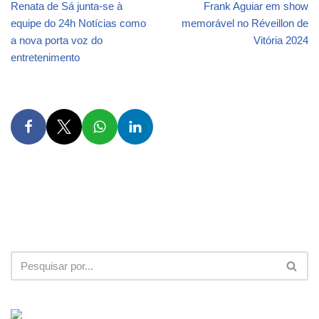
Renata de Sá junta-se à
Frank Aguiar em show
equipe do 24h Notícias como
memorável no Réveillon de
a nova porta voz do
Vitória 2024
entretenimento