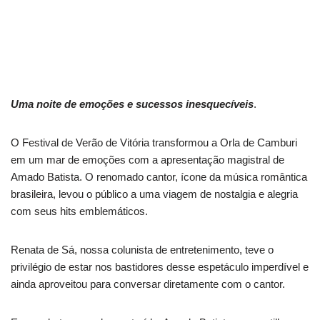
Uma noite de emoções e sucessos inesquecíveis
.
O Festival de Verão de Vitória transformou a Orla de Camburi
em um mar de emoções com a apresentação magistral de
Amado Batista. O renomado cantor, ícone da música romântica
brasileira, levou o público a uma viagem de nostalgia e alegria
com seus hits emblemáticos.
Renata de Sá, nossa colunista de entretenimento, teve o
privilégio de estar nos bastidores desse espetáculo imperdível e
ainda aproveitou para conversar diretamente com o cantor.