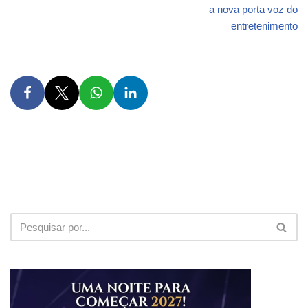
a nova porta voz do
entretenimento