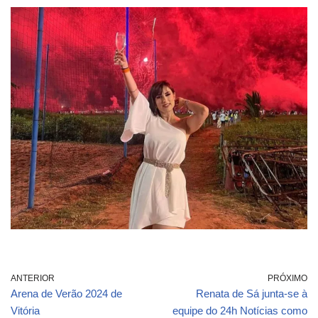
ANTERIOR
PRÓXIMO
Arena de Verão 2024 de
Renata de Sá junta-se à
Vitória
equipe do 24h Notícias como