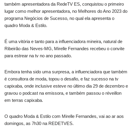
também apresentadora da RedeTV ES, conquistou o primeiro
lugar como melhor apresentadora, no Melhores do Ano 2023 do
programa Negócios de Sucesso, no qual ela apresenta o
quadro Moda & Estilo.
É uma vitória e tanto para a influenciadora mineira, natural de
Ribeirão das Neves-MG, Mirelle Fernandes recebeu o convite
para estrear na tv no ano passado.
Embora tenha sido uma surpresa, a influenciadora que também
é consultora de moda, topou o desafio, e faz sucesso na tv
capixaba, onde inclusive esteve no último dia 29 de dezembro e
gravou o podcast na emissora, e também passou o réveillon
em terras capixaba.
O quadro Moda & Estilo com Mirelle Fernandes, vai ao ar aos
domingos, as 7h30 na REDETVES.