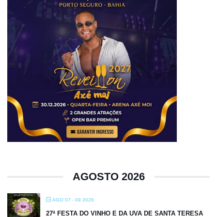
AGOSTO 2026
AGO 07 - 09 2026
27ª FESTA DO VINHO E DA UVA DE SANTA TERESA