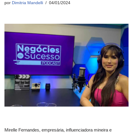
por
Dimitria Mandelli
04/01/2024
Mirelle Fernandes, empresária, influenciadora mineira e