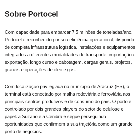
Sobre Portocel
Com capacidade para embarcar 7,5 milhões de toneladas/ano,
Portocel é reconhecido por sua eficiência operacional, dispondo
de completa infraestrutura logística, instalações e equipamentos
integrados a diferentes modalidades de transporte: importação e
exportação, longo curso e cabotagem, cargas gerais, projetos,
granéis e operações de óleo e gás.
Com localização privilegiada no município de Aracruz (ES), o
terminal está conectado por malha rodoviária e ferroviária aos
principais centros produtivos e de consumo do país. O porto é
controlado por dois grandes players do setor de celulose e
papel: a Suzano e a Cenibra e segue perseguindo
oportunidades que confirmem a sua trajetória como um grande
porto de negócios.