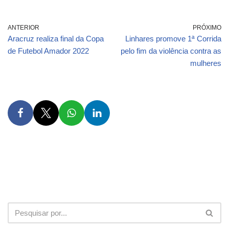
ANTERIOR
PRÓXIMO
Aracruz realiza final da Copa
Linhares promove 1ª Corrida
de Futebol Amador 2022
pelo fim da violência contra as
mulheres