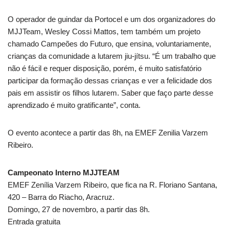
O operador de guindar da Portocel e um dos organizadores do
MJJTeam, Wesley Cossi Mattos, tem também um projeto
chamado Campeões do Futuro, que ensina, voluntariamente,
crianças da comunidade a lutarem jiu-jítsu. “É um trabalho que
não é fácil e requer disposição, porém, é muito satisfatório
participar da formação dessas crianças e ver a felicidade dos
pais em assistir os filhos lutarem. Saber que faço parte desse
aprendizado é muito gratificante”, conta.
O evento acontece a partir das 8h, na EMEF Zenilia Varzem
Ribeiro.
Campeonato Interno MJJTEAM
EMEF Zenília Varzem Ribeiro, que fica na R. Floriano Santana,
420 – Barra do Riacho, Aracruz.
Domingo, 27 de novembro, a partir das 8h.
Entrada gratuita