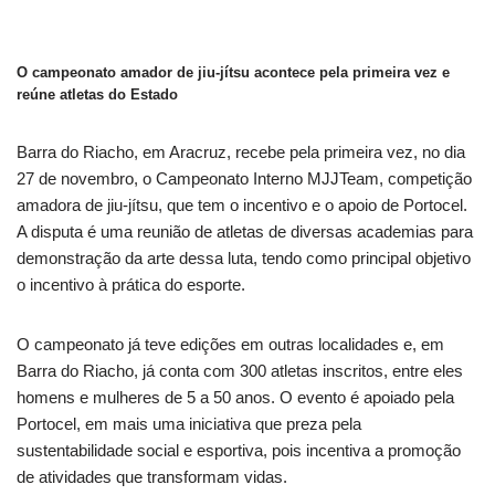
O campeonato amador de jiu-jítsu acontece pela primeira vez e
reúne atletas do Estado
Barra do Riacho, em Aracruz, recebe pela primeira vez, no dia
27 de novembro, o Campeonato Interno MJJTeam, competição
amadora de jiu-jítsu, que tem o incentivo e o apoio de Portocel.
A disputa é uma reunião de atletas de diversas academias para
demonstração da arte dessa luta, tendo como principal objetivo
o incentivo à prática do esporte.
O campeonato já teve edições em outras localidades e, em
Barra do Riacho, já conta com 300 atletas inscritos, entre eles
homens e mulheres de 5 a 50 anos. O evento é apoiado pela
Portocel, em mais uma iniciativa que preza pela
sustentabilidade social e esportiva, pois incentiva a promoção
de atividades que transformam vidas.