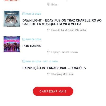
Brizz
AGO 08 2026
DAWN LIGHT – BDAY FUSION TRAZ CHAPELEIRO AO
CAFE DE LA MUSIQUE EM VILA VELHA
Cafe de La Musique Vila Velha
AGO 08 2026
ROD HANNA
Espaço Patrick Ribeiro
AGO 10 2026
- SET 10 2026
EXPOSIÇÃO INTERNACIONAL – DRAGÕES
Shopping Moxuara
CARREGAR MAIS