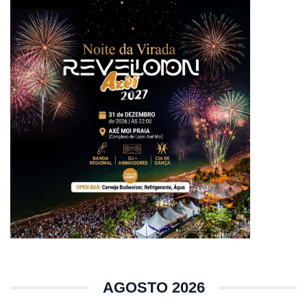
AGOSTO 2026