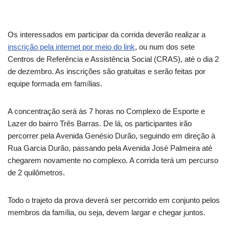
Os interessados em participar da corrida deverão realizar a
inscrição pela internet por meio do link
, ou num dos sete
Centros de Referência e Assistência Social (CRAS), até o dia 2
de dezembro. As inscrições são gratuitas e serão feitas por
equipe formada em famílias.
A concentração será às 7 horas no Complexo de Esporte e
Lazer do bairro Três Barras. De lá, os participantes irão
percorrer pela Avenida Genésio Durão, seguindo em direção à
Rua Garcia Durão, passando pela Avenida José Palmeira até
chegarem novamente no complexo. A corrida terá um percurso
de 2 quilômetros.
Todo o trajeto da prova deverá ser percorrido em conjunto pelos
membros da família, ou seja, devem largar e chegar juntos.