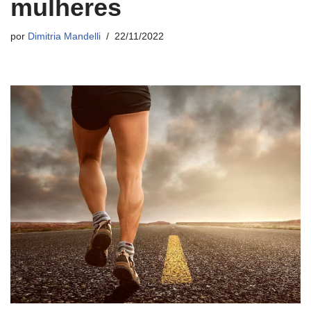
mulheres
por
Dimitria Mandelli
22/11/2022