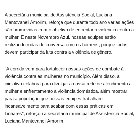
A secretária municipal de Assistência Social, Luciana
Mantovaneli Amorim, reforça que durante todo ano várias ações
são promovidas com o objetivo de enfrentar a violência contra a
mulher. E neste Novembro Azul, nossas equipes estão
realizando rodas de conversa com os homens, porque todos
devem participar da luta contra a violência de gênero.
“A corrida vem para fortalecer nossas ações de combate à
violência contra as mulheres no município. Além disso, a
iniciativa colabora para divulgar a nossa rede de atendimento a
mulher e enfrentamento à violência doméstica, além mostrar
para a população que nossas equipes trabalham
incansavelmente para acabar com essas práticas em
Linhares”, reforçou a secretária municipal de Assistência Social,
Luciana Mantovaneli Amorim.