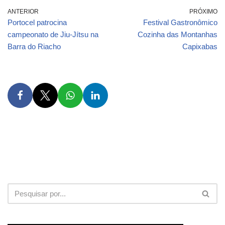
ANTERIOR
PRÓXIMO
Portocel patrocina
Festival Gastronômico
campeonato de Jiu-Jítsu na
Cozinha das Montanhas
Barra do Riacho
Capixabas