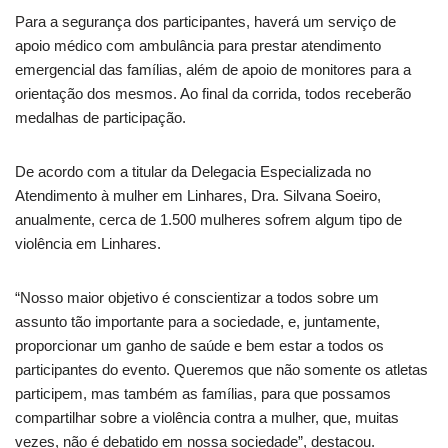
Para a segurança dos participantes, haverá um serviço de
apoio médico com ambulância para prestar atendimento
emergencial das famílias, além de apoio de monitores para a
orientação dos mesmos. Ao final da corrida, todos receberão
medalhas de participação.
De acordo com a titular da Delegacia Especializada no
Atendimento à mulher em Linhares, Dra. Silvana Soeiro,
anualmente, cerca de 1.500 mulheres sofrem algum tipo de
violência em Linhares.
“Nosso maior objetivo é conscientizar a todos sobre um
assunto tão importante para a sociedade, e, juntamente,
proporcionar um ganho de saúde e bem estar a todos os
participantes do evento. Queremos que não somente os atletas
participem, mas também as famílias, para que possamos
compartilhar sobre a violência contra a mulher, que, muitas
vezes, não é debatido em nossa sociedade”, destacou.