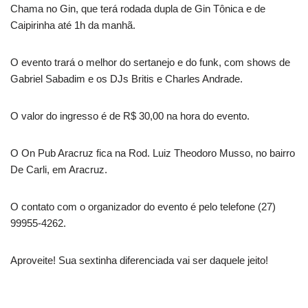
Chama no Gin, que terá rodada dupla de Gin Tônica e de
Caipirinha até 1h da manhã.
O evento trará o melhor do sertanejo e do funk, com shows de
Gabriel Sabadim e os DJs Britis e Charles Andrade.
O valor do ingresso é de R$ 30,00 na hora do evento.
O On Pub Aracruz fica na Rod. Luiz Theodoro Musso, no bairro
De Carli, em Aracruz.
O contato com o organizador do evento é pelo telefone (27)
99955-4262.
Aproveite! Sua sextinha diferenciada vai ser daquele jeito!