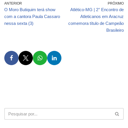
ANTERIOR
PRÓXIMO
O Moro Butiquim terá show
Atlético-MG | 2° Encontro de
com a cantora Paula Cassaro
Atleticanos em Aracruz
nessa sexta (3)
comemora título de Campeão
Brasileiro