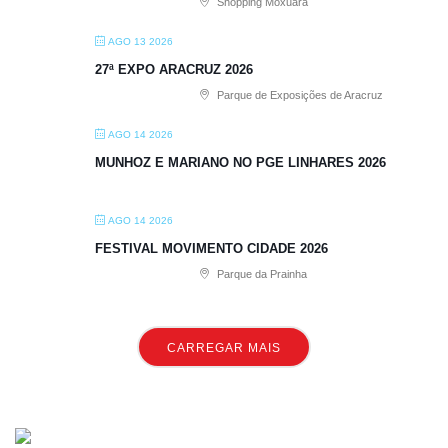
Shopping Moxuara
AGO 13 2026
27ª EXPO ARACRUZ 2026
Parque de Exposições de Aracruz
AGO 14 2026
MUNHOZ E MARIANO NO PGE LINHARES 2026
AGO 14 2026
FESTIVAL MOVIMENTO CIDADE 2026
Parque da Prainha
CARREGAR MAIS