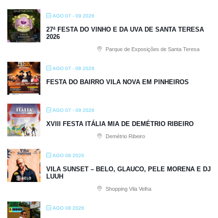
AGO 07 - 09 2026
27ª FESTA DO VINHO E DA UVA DE SANTA TERESA
2026
Parque de Exposições de Santa Teresa
AGO 07 - 08 2026
FESTA DO BAIRRO VILA NOVA EM PINHEIROS
AGO 07 - 09 2026
XVIII FESTA ITÁLIA MIA DE DEMÉTRIO RIBEIRO
Demétrio Ribeiro
AGO 08 2026
VILA SUNSET – BELO, GLAUCO, PELE MORENA E DJ
LUUH
Shopping Vila Velha
AGO 08 2026