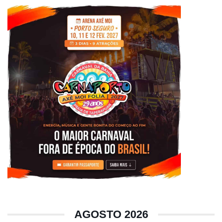
AGOSTO 2026