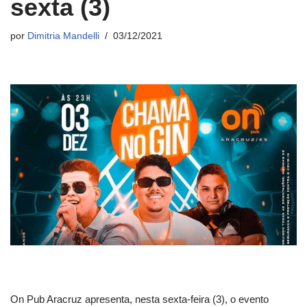
sexta (3)
por
Dimitria Mandelli
03/12/2021
On Pub Aracruz apresenta, nesta sexta-feira (3), o evento