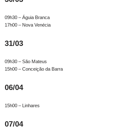
09h30 – Águia Branca
17h00 – Nova Venécia
31/03
09h30 – São Mateus
15h00 – Conceição da Barra
06/04
15h00 – Linhares
07/04