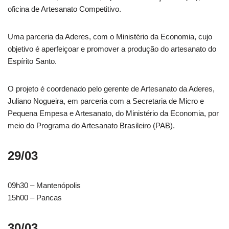
oficina de Artesanato Competitivo.
Uma parceria da Aderes, com o Ministério da Economia, cujo
objetivo é aperfeiçoar e promover a produção do artesanato do
Espírito Santo.
O projeto é coordenado pelo gerente de Artesanato da Aderes,
Juliano Nogueira, em parceria com a Secretaria de Micro e
Pequena Empesa e Artesanato, do Ministério da Economia, por
meio do Programa do Artesanato Brasileiro (PAB).
29/03
09h30 – Mantenópolis
15h00 – Pancas
30/03