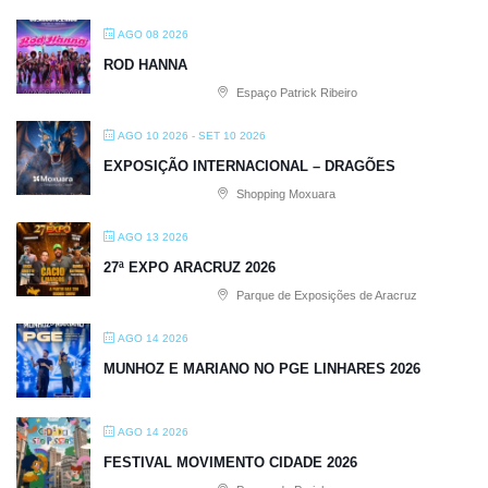
AGO 08 2026
ROD HANNA
Espaço Patrick Ribeiro
AGO 10 2026
- SET 10 2026
EXPOSIÇÃO INTERNACIONAL – DRAGÕES
Shopping Moxuara
AGO 13 2026
27ª EXPO ARACRUZ 2026
Parque de Exposições de Aracruz
AGO 14 2026
MUNHOZ E MARIANO NO PGE LINHARES 2026
AGO 14 2026
FESTIVAL MOVIMENTO CIDADE 2026