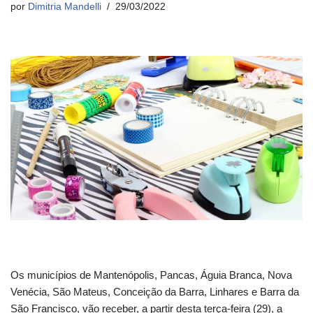
por
Dimitria Mandelli
29/03/2022
Os municípios de Mantenópolis, Pancas, Águia Branca, Nova
Venécia, São Mateus, Conceição da Barra, Linhares e Barra da
São Francisco, vão receber, a partir desta terça-feira (29), a