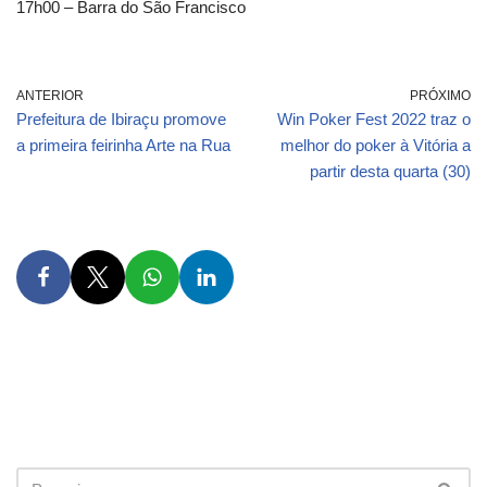
17h00 – Barra do São Francisco
ANTERIOR
PRÓXIMO
Prefeitura de Ibiraçu promove
Win Poker Fest 2022 traz o
a primeira feirinha Arte na Rua
melhor do poker à Vitória a
partir desta quarta (30)