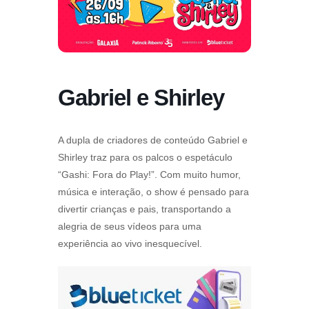
Gabriel e Shirley
A dupla de criadores de conteúdo Gabriel e
Shirley traz para os palcos o espetáculo
“Gashi: Fora do Play!”. Com muito humor,
música e interação, o show é pensado para
divertir crianças e pais, transportando a
alegria de seus vídeos para uma
experiência ao vivo inesquecível.