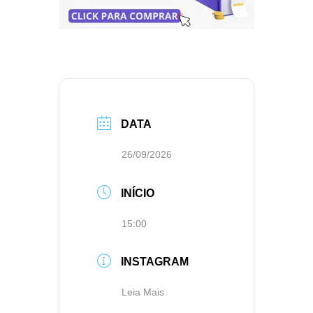
DATA
26/09/2026
INÍCIO
15:00
INSTAGRAM
Leia Mais