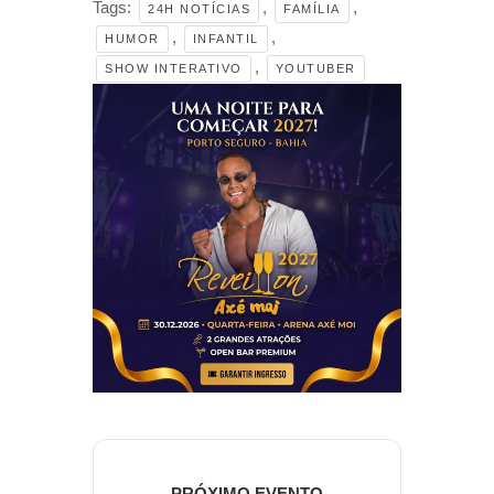
Tags:
,
,
24H NOTÍCIAS
FAMÍLIA
,
,
HUMOR
INFANTIL
,
SHOW INTERATIVO
YOUTUBER
PRÓXIMO EVENTO