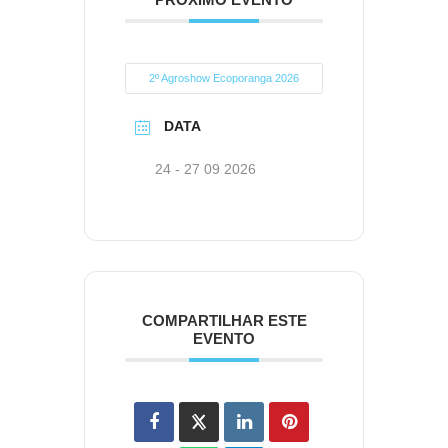
2º Agroshow Ecoporanga 2026
DATA
24 - 27 09 2026
COMPARTILHAR ESTE
EVENTO