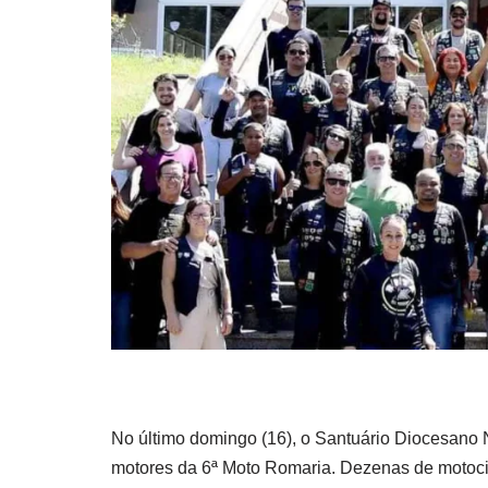
No último domingo (16), o Santuário Diocesano 
motores da 6ª Moto Romaria. Dezenas de motocic