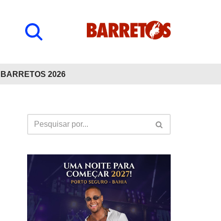
BARRETOS 2026