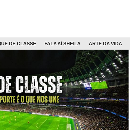
QUE DE CLASSE
FALA AÍ SHEILA
ARTE DA VIDA