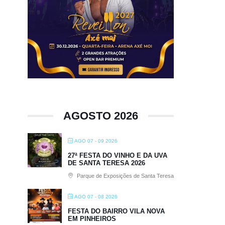
AGOSTO 2026
AGO 07 - 09 2026
27ª FESTA DO VINHO E DA UVA
DE SANTA TERESA 2026
Parque de Exposições de Santa Teresa
AGO 07 - 08 2026
FESTA DO BAIRRO VILA NOVA
EM PINHEIROS