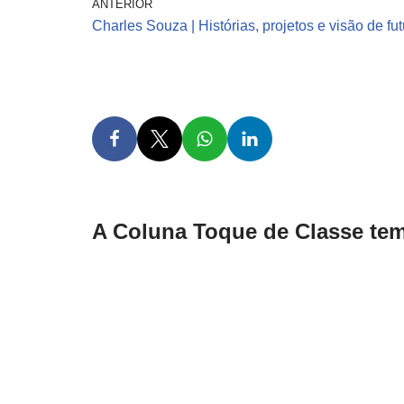
ANTERIOR
Charles Souza | Histórias, projetos e visão de fu
A Coluna Toque de Classe tem