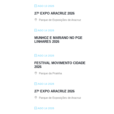
AGO 13 2026
27ª EXPO ARACRUZ 2026
Parque de Exposições de Aracruz
AGO 14 2026
MUNHOZ E MARIANO NO PGE
LINHARES 2026
AGO 14 2026
FESTIVAL MOVIMENTO CIDADE
2026
Parque da Prainha
AGO 14 2026
27ª EXPO ARACRUZ 2026
Parque de Exposições de Aracruz
AGO 14 2026