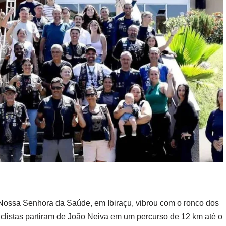
Nossa Senhora da Saúde, em Ibiraçu, vibrou com o ronco dos
listas partiram de João Neiva em um percurso de 12 km até o