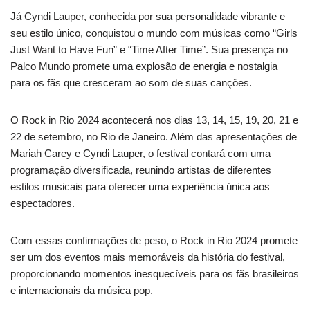
Já Cyndi Lauper, conhecida por sua personalidade vibrante e
seu estilo único, conquistou o mundo com músicas como “Girls
Just Want to Have Fun” e “Time After Time”. Sua presença no
Palco Mundo promete uma explosão de energia e nostalgia
para os fãs que cresceram ao som de suas canções.
O Rock in Rio 2024 acontecerá nos dias 13, 14, 15, 19, 20, 21 e
22 de setembro, no Rio de Janeiro. Além das apresentações de
Mariah Carey e Cyndi Lauper, o festival contará com uma
programação diversificada, reunindo artistas de diferentes
estilos musicais para oferecer uma experiência única aos
espectadores.
Com essas confirmações de peso, o Rock in Rio 2024 promete
ser um dos eventos mais memoráveis da história do festival,
proporcionando momentos inesquecíveis para os fãs brasileiros
e internacionais da música pop.