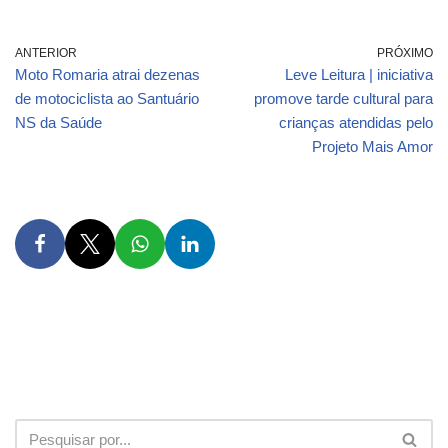
ANTERIOR
PRÓXIMO
Moto Romaria atrai dezenas
Leve Leitura | iniciativa
de motociclista ao Santuário
promove tarde cultural para
NS da Saúde
crianças atendidas pelo
Projeto Mais Amor