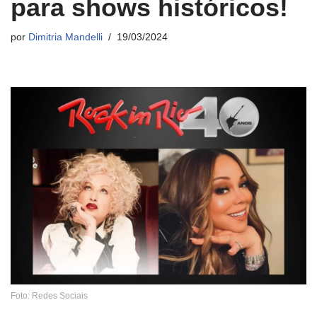
para shows históricos!
por
Dimitria Mandelli
19/03/2024
Foto: Redes Sociais