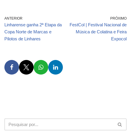
ANTERIOR
PRÓXIMO
Linharense ganha 2ª Etapa da
FestCol | Festival Nacional de
Copa Norte de Marcas e
Música de Colatina e Feira
Pilotos de Linhares
Expocol