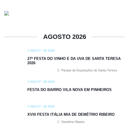
AGOSTO 2026
AGO 07 - 09 2026
27ª FESTA DO VINHO E DA UVA DE SANTA TERESA
2026
Parque de Exposições de Santa Teresa
AGO 07 - 08 2026
FESTA DO BAIRRO VILA NOVA EM PINHEIROS
AGO 07 - 09 2026
XVIII FESTA ITÁLIA MIA DE DEMÉTRIO RIBEIRO
Demétrio Ribeiro