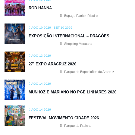
ROD HANNA
Espaço Patrick Ribeiro
AGO 10 2026
- SET 10 2026
EXPOSIÇÃO INTERNACIONAL – DRAGÕES
Shopping Moxuara
AGO 13 2026
27ª EXPO ARACRUZ 2026
Parque de Exposições de Aracruz
AGO 14 2026
MUNHOZ E MARIANO NO PGE LINHARES 2026
AGO 14 2026
FESTIVAL MOVIMENTO CIDADE 2026
Parque da Prainha