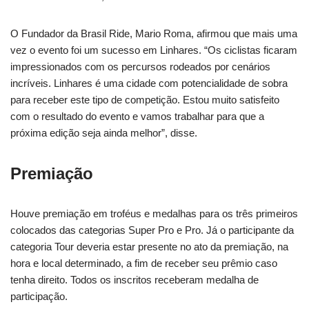
O Fundador da Brasil Ride, Mario Roma, afirmou que mais uma
vez o evento foi um sucesso em Linhares. “Os ciclistas ficaram
impressionados com os percursos rodeados por cenários
incríveis. Linhares é uma cidade com potencialidade de sobra
para receber este tipo de competição. Estou muito satisfeito
com o resultado do evento e vamos trabalhar para que a
próxima edição seja ainda melhor”, disse.
Premiação
Houve premiação em troféus e medalhas para os três primeiros
colocados das categorias Super Pro e Pro. Já o participante da
categoria Tour deveria estar presente no ato da premiação, na
hora e local determinado, a fim de receber seu prêmio caso
tenha direito. Todos os inscritos receberam medalha de
participação.