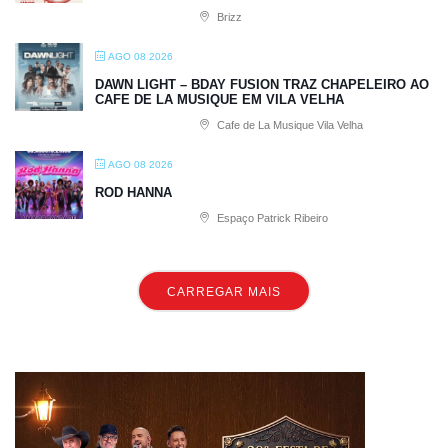
Brizz
AGO 08 2026
DAWN LIGHT – BDAY FUSION TRAZ CHAPELEIRO AO
CAFE DE LA MUSIQUE EM VILA VELHA
Cafe de La Musique Vila Velha
AGO 08 2026
ROD HANNA
Espaço Patrick Ribeiro
CARREGAR MAIS