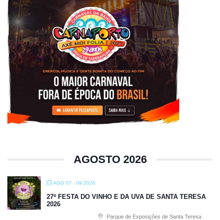
AGOSTO 2026
AGO 07 - 09 2026
27ª FESTA DO VINHO E DA UVA DE SANTA TERESA
2026
Parque de Exposições de Santa Teresa