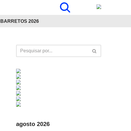
BARRETOS 2026
agosto 2026