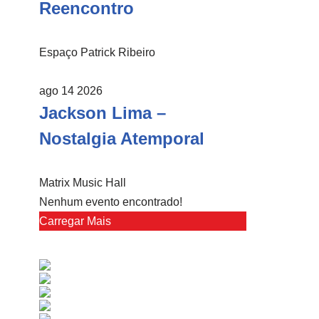
Reencontro
Espaço Patrick Ribeiro
ago 14 2026
Jackson Lima –
Nostalgia Atemporal
Matrix Music Hall
Nenhum evento encontrado!
Carregar Mais