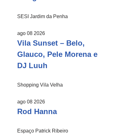
SESI Jardim da Penha
ago 08 2026
Vila Sunset – Belo,
Glauco, Pele Morena e
DJ Luuh
Shopping Vila Velha
ago 08 2026
Rod Hanna
Espaço Patrick Ribeiro