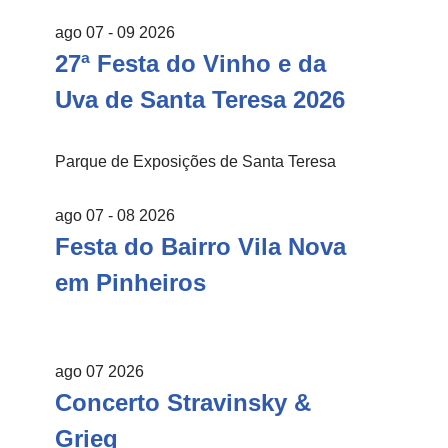
ago 07 - 09 2026
27ª Festa do Vinho e da
Uva de Santa Teresa 2026
Parque de Exposições de Santa Teresa
ago 07 - 08 2026
Festa do Bairro Vila Nova
em Pinheiros
ago 07 2026
Concerto Stravinsky &
Grieg