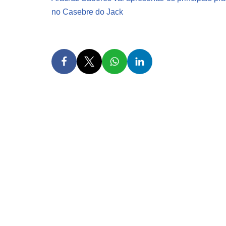
no Casebre do Jack