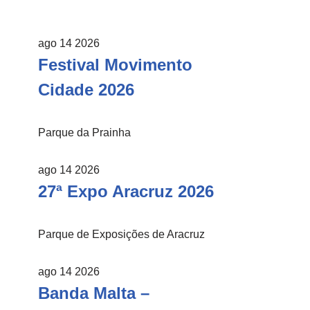
ago 14 2026
Festival Movimento
Cidade 2026
Parque da Prainha
ago 14 2026
27ª Expo Aracruz 2026
Parque de Exposições de Aracruz
ago 14 2026
Banda Malta –