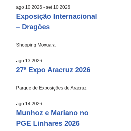
ago 10 2026
- set 10 2026
Exposição Internacional
– Dragões
Shopping Moxuara
ago 13 2026
27ª Expo Aracruz 2026
Parque de Exposições de Aracruz
ago 14 2026
Munhoz e Mariano no
PGE Linhares 2026