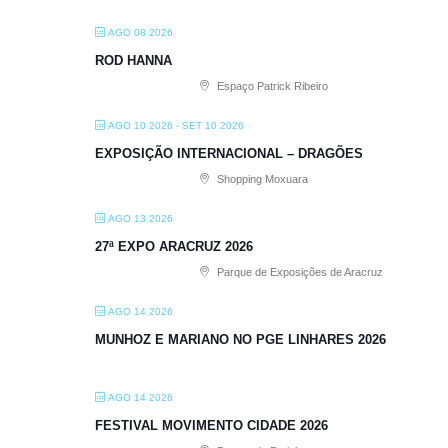
AGO 08 2026
ROD HANNA
Espaço Patrick Ribeiro
AGO 10 2026
- SET 10 2026
EXPOSIÇÃO INTERNACIONAL – DRAGÕES
Shopping Moxuara
AGO 13 2026
27ª EXPO ARACRUZ 2026
Parque de Exposições de Aracruz
AGO 14 2026
MUNHOZ E MARIANO NO PGE LINHARES 2026
AGO 14 2026
FESTIVAL MOVIMENTO CIDADE 2026