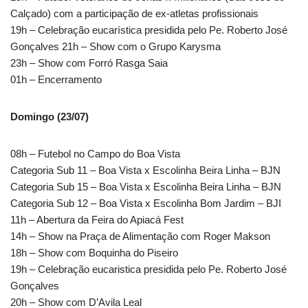
Calçado) com a participação de ex-atletas profissionais
19h – Celebração eucarística presidida pelo Pe. Roberto José
Gonçalves 21h – Show com o Grupo Karysma
23h – Show com Forró Rasga Saia
01h – Encerramento
Domingo (23/07)
08h – Futebol no Campo do Boa Vista
Categoria Sub 11 – Boa Vista x Escolinha Beira Linha – BJN
Categoria Sub 15 – Boa Vista x Escolinha Beira Linha – BJN
Categoria Sub 12 – Boa Vista x Escolinha Bom Jardim – BJI
11h – Abertura da Feira do Apiacá Fest
14h – Show na Praça de Alimentação com Roger Makson
18h – Show com Boquinha do Piseiro
19h – Celebração eucaristica presidida pelo Pe. Roberto José
Gonçalves
20h – Show com D’Avila Leal