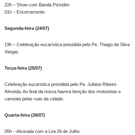
22h – Show com Banda Pizindim
01h – Encerramento
Segunda-feira (24/07)
19h – Celebração eucarística presidida pelo Pe. Thiago da Silva
Vargas
Terça-feira (25/07)
Celebração eucarística presidida pelo Pe. Juliano Ribeiro
Almeida. Ao final da missa haverá benção dos motoristas e
carreata pelas ruas da cidade.
Quarta-feira (26/07)
05h – Alvorada com a Lira 26 de Julho