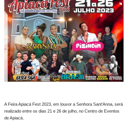
A Feira Apiacá Fest 2023, em louvor a Senhora Sant’Anna, será
realizado entre os dias 21 e 26 de julho, no Centro de Eventos
de Apiacá.