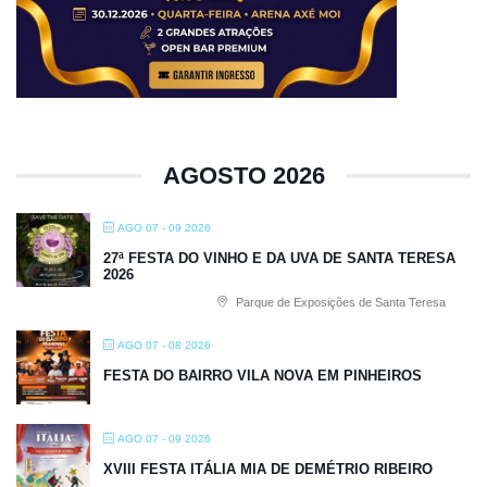
AGOSTO 2026
AGO 07 - 09 2026
27ª FESTA DO VINHO E DA UVA DE SANTA TERESA
2026
Parque de Exposições de Santa Teresa
AGO 07 - 08 2026
FESTA DO BAIRRO VILA NOVA EM PINHEIROS
AGO 07 - 09 2026
XVIII FESTA ITÁLIA MIA DE DEMÉTRIO RIBEIRO