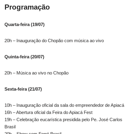
Programação
Quarta-feira (19/07)
20h – Inauguração do Chopão com música ao vivo
Quinta-feira (20/07)
20h – Música ao vivo no Chopão
Sexta-feira (21/07)
10h – Inauguração oficial da sala do empreendedor de Apiacá
16h – Abertura oficial da Feira do Apiacá Fest
19h – Celebração eucarística presidida pelo Pe. José Carlos
Brasil
20h – Show com Forró Brasil