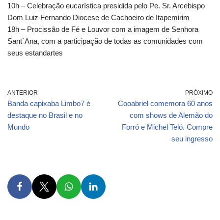
10h – Celebração eucarística presidida pelo Pe. Sr. Arcebispo
Dom Luiz Fernando Diocese de Cachoeiro de Itapemirim
18h – Procissão de Fé e Louvor com a imagem de Senhora
Sant`Ana, com a participação de todas as comunidades com
seus estandartes
ANTERIOR
PRÓXIMO
Banda capixaba Limbo7 é
Cooabriel comemora 60 anos
destaque no Brasil e no
com shows de Alemão do
Mundo
Forró e Michel Teló. Compre
seu ingresso