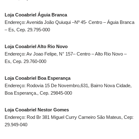
Loja Cooabriel Águia Branca
Endereço: Avenida João Quiuqui –Nº 45- Centro – Águia Branca
– Es, Cep. 29.795-000
Loja Cooabriel Alto Rio Novo
Endereço: Av Joao Felipe, N° 157– Centro – Alto Rio Novo –
Es, Cep. 29.760-000
Loja Cooabriel Boa Esperança
Endereço: Rodovia 15 De Novembro,631, Bairro Nova Cidade,
Boa Esperança., Cep. 29845-000
Loja Cooabriel Nestor Gomes
Endereço: Rod Br 381 Miguel Curry Carneiro São Mateus, Cep:
29.949-040