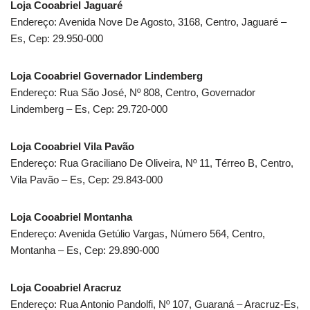
Loja Cooabriel Jaguaré
Endereço: Avenida Nove De Agosto, 3168, Centro, Jaguaré –
Es, Cep: 29.950-000
Loja Cooabriel Governador Lindemberg
Endereço: Rua São José, Nº 808, Centro, Governador
Lindemberg – Es, Cep: 29.720-000
Loja Cooabriel Vila Pavão
Endereço: Rua Graciliano De Oliveira, Nº 11, Térreo B, Centro,
Vila Pavão – Es, Cep: 29.843-000
Loja Cooabriel Montanha
Endereço: Avenida Getúlio Vargas, Número 564, Centro,
Montanha – Es, Cep: 29.890-000
Loja Cooabriel Aracruz
Endereço: Rua Antonio Pandolfi, Nº 107, Guaraná – Aracruz-Es,