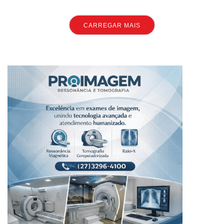
CARREGAR MAIS