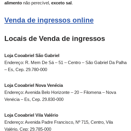
alimento
não perecível,
exceto sal
.
Venda de ingressos online
Locais de Venda de ingressos
Loja Cooabriel São Gabriel
Endereço: R. Mem De Sá – 51 – Centro – São Gabriel Da Palha
– Es, Cep. 29.780-000
Loja Cooabriel Nova Venécia
Endereço: Avenida Belo Horizonte – 20 – Filomena – Nova
Venécia – Es, Cep. 29.830-000
Loja Cooabriel Vila Valério
Endereço: Avenida Padre Francisco, Nº 715, Centro, Vila
Valério, Cep: 29.785-000