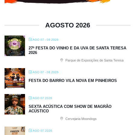
AGOSTO 2026
AGO 07 - 09 2026
27ª FESTA DO VINHO E DA UVA DE SANTA TERESA
2026
Parque de Exposições de Santa Teresa
AGO 07 - 08 2026
FESTA DO BAIRRO VILA NOVA EM PINHEIROS
AGO 07 2026
SEXTA ACÚSTICA COM SHOW DE MAGRÃO
ACÚSTICO
Cervejaria Moondogs
AGO 07 2026