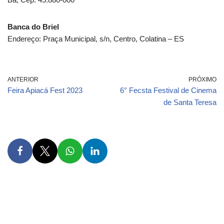
Banca do Briel
Endereço: Praça Municipal, s/n, Centro, Colatina – ES
ANTERIOR
PRÓXIMO
Feira Apiacá Fest 2023
6° Fecsta Festival de Cinema
de Santa Teresa