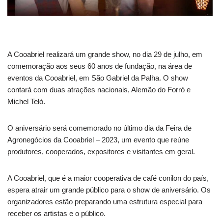
A Cooabriel realizará um grande show, no dia 29 de julho, em
comemoração aos seus 60 anos de fundação, na área de
eventos da Cooabriel, em São Gabriel da Palha. O show
contará com duas atrações nacionais, Alemão do Forró e
Michel Teló.
O aniversário será comemorado no último dia da Feira de
Agronegócios da Cooabriel – 2023, um evento que reúne
produtores, cooperados, expositores e visitantes em geral.
A Cooabriel, que é a maior cooperativa de café conilon do país,
espera atrair um grande público para o show de aniversário. Os
organizadores estão preparando uma estrutura especial para
receber os artistas e o público.