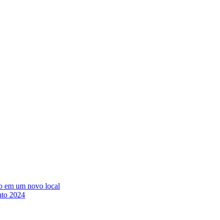
to em um novo local
anto 2024