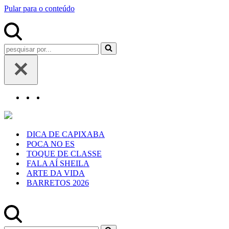
Pular para o conteúdo
Pesquisar
por...
DICA DE CAPIXABA
POCA NO ES
TOQUE DE CLASSE
FALA AÍ SHEILA
ARTE DA VIDA
BARRETOS 2026
Pesquisar