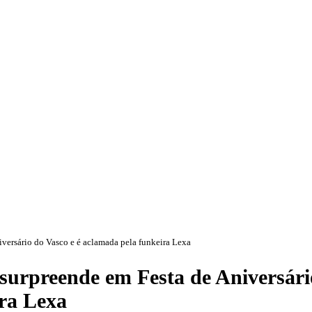
versário do Vasco e é aclamada pela funkeira Lexa
surpreende em Festa de Aniversári
ira Lexa