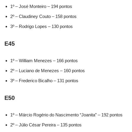
1º – José Monteiro – 194 pontos
2º – Claudiney Couto – 158 pontos
3º – Rodrigo Lopes – 130 pontos
E45
1º – William Menezes – 166 pontos
2º – Luciano de Menezes – 160 pontos
3º – Frederico Bicalho – 131 pontos
E50
1º – Márcio Rogério do Nascimento “Joanita” – 192 pontos
2º – Júlio César Pereira – 135 pontos