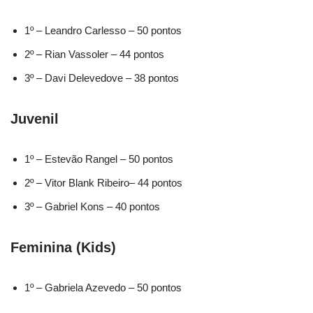
1º – Leandro Carlesso – 50 pontos
2º – Rian Vassoler – 44 pontos
3º – Davi Delevedove – 38 pontos
Juvenil
1º – Estevão Rangel – 50 pontos
2º – Vitor Blank Ribeiro– 44 pontos
3º – Gabriel Kons – 40 pontos
Feminina (Kids)
1º – Gabriela Azevedo – 50 pontos