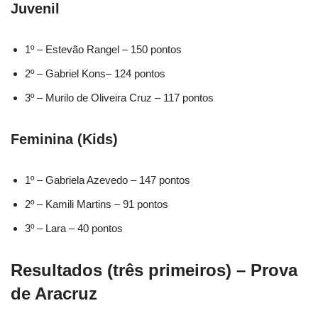
Juvenil
1º – Estevão Rangel – 150 pontos
2º – Gabriel Kons– 124 pontos
3º – Murilo de Oliveira Cruz – 117 pontos
Feminina (Kids)
1º – Gabriela Azevedo – 147 pontos
2º – Kamili Martins – 91 pontos
3º – Lara – 40 pontos
Resultados (três primeiros) – Prova
de Aracruz