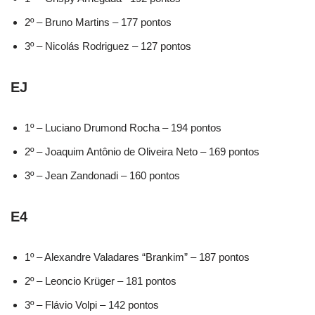
2º – Bruno Martins – 177 pontos
3º – Nicolás Rodriguez – 127 pontos
EJ
1º – Luciano Drumond Rocha – 194 pontos
2º – Joaquim Antônio de Oliveira Neto – 169 pontos
3º – Jean Zandonadi – 160 pontos
E4
1º – Alexandre Valadares “Brankim” – 187 pontos
2º – Leoncio Krüger – 181 pontos
3º – Flávio Volpi – 142 pontos