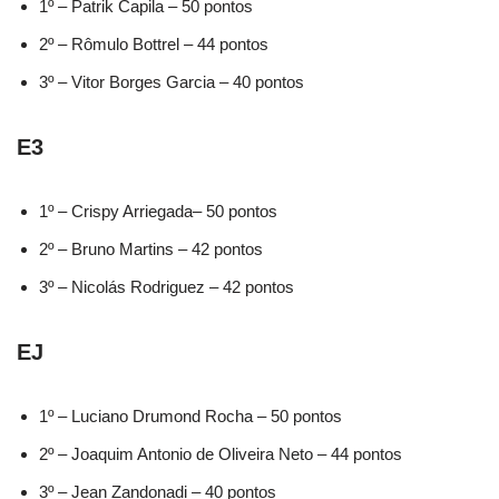
1º – Patrik Capila – 50 pontos
2º – Rômulo Bottrel – 44 pontos
3º – Vitor Borges Garcia – 40 pontos
E3
1º – Crispy Arriegada– 50 pontos
2º – Bruno Martins – 42 pontos
3º – Nicolás Rodriguez – 42 pontos
EJ
1º – Luciano Drumond Rocha – 50 pontos
2º – Joaquim Antonio de Oliveira Neto – 44 pontos
3º – Jean Zandonadi – 40 pontos