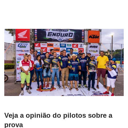
Veja a opinião do pilotos sobre a
prova