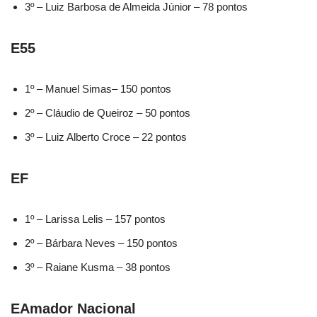
3º – Luiz Barbosa de Almeida Júnior – 78 pontos
E55
1º – Manuel Simas– 150 pontos
2º – Cláudio de Queiroz – 50 pontos
3º – Luiz Alberto Croce – 22 pontos
EF
1º – Larissa Lelis – 157 pontos
2º – Bárbara Neves – 150 pontos
3º – Raiane Kusma – 38 pontos
EAmador Nacional