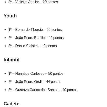
3º – Vinicius Aguilar – 20 pontos
Youth
1º – Bernardo Tiburcio – 50 pontos
2º – João Pedro Basílio – 42 pontos
3º – Danilo Sfalsim – 40 pontos
Infantil
1º – Henrique Carlesso – 50 pontos
2º – João Pedro Grulli – 44 pontos
3º – Gustavo Carlott dos Santos – 40 pontos
Cadete