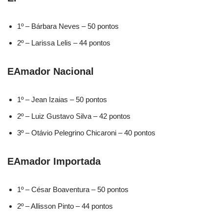
1º – Bárbara Neves – 50 pontos
2º – Larissa Lelis – 44 pontos
EAmador Nacional
1º – Jean Izaias – 50 pontos
2º – Luiz Gustavo Silva – 42 pontos
3º – Otávio Pelegrino Chicaroni – 40 pontos
EAmador Importada
1º – César Boaventura – 50 pontos
2º – Allisson Pinto – 44 pontos