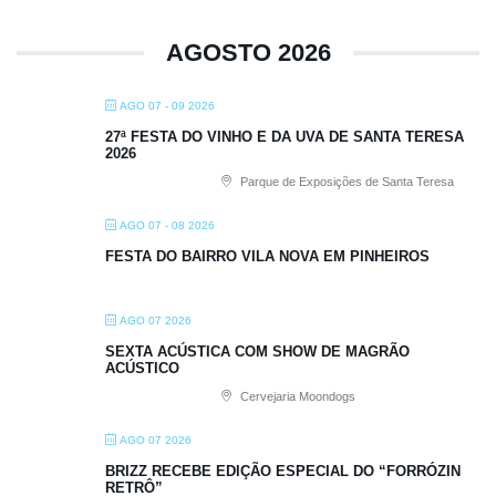
AGOSTO 2026
AGO 07 - 09 2026
27ª FESTA DO VINHO E DA UVA DE SANTA TERESA
2026
Parque de Exposições de Santa Teresa
AGO 07 - 08 2026
FESTA DO BAIRRO VILA NOVA EM PINHEIROS
AGO 07 2026
SEXTA ACÚSTICA COM SHOW DE MAGRÃO
ACÚSTICO
Cervejaria Moondogs
AGO 07 2026
BRIZZ RECEBE EDIÇÃO ESPECIAL DO “FORRÓZIN
RETRÔ”