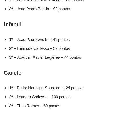
3º – João Pedro Basilio – 92 pontos
Infantil
1º – João Pedro Grulli – 141 pontos
2º – Henrique Carlesso – 97 pontos
3º – Joaquim Xavier Legarrea – 44 pontos
Cadete
1º – Pedro Henrique Splindler – 124 pontos
2º – Leandro Carlesso – 100 pontos
3º – Theo Ramos – 60 pontos