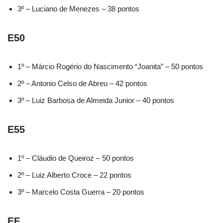
3º – Luciano de Menezes – 38 pontos
E50
1º – Márcio Rogério do Nascimento “Joanita” – 50 pontos
2º – Antonio Celso de Abreu – 42 pontos
3º – Luiz Barbosa de Almeida Junior – 40 pontos
E55
1º – Cláudio de Queiroz – 50 pontos
2º – Luiz Alberto Croce – 22 pontos
3º – Marcelo Costa Guerra – 20 pontos
EF