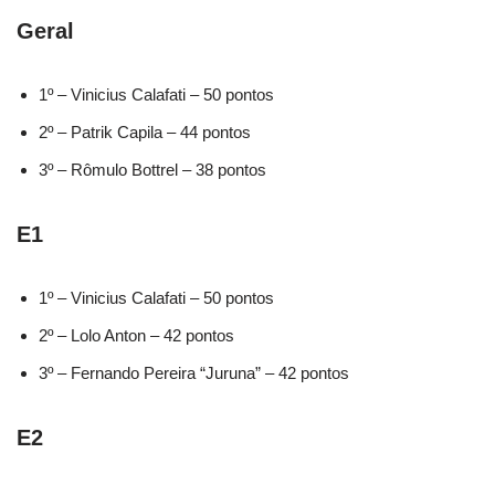
Geral
1º – Vinicius Calafati – 50 pontos
2º – Patrik Capila – 44 pontos
3º – Rômulo Bottrel – 38 pontos
E1
1º – Vinicius Calafati – 50 pontos
2º – Lolo Anton – 42 pontos
3º – Fernando Pereira “Juruna” – 42 pontos
E2