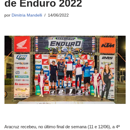
de Enduro 2022
por
Dimitria Mandelli
14/06/2022
Aracruz recebeu, no último final de semana (11 e 12/06), a 4ª