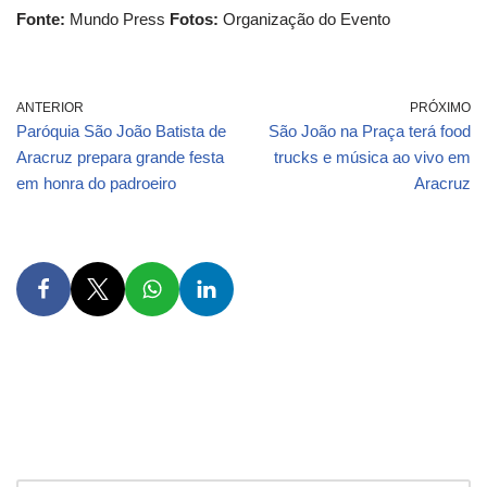
Fonte:
Mundo Press
Fotos:
Organização do Evento
ANTERIOR
PRÓXIMO
Paróquia São João Batista de
São João na Praça terá food
Aracruz prepara grande festa
trucks e música ao vivo em
em honra do padroeiro
Aracruz