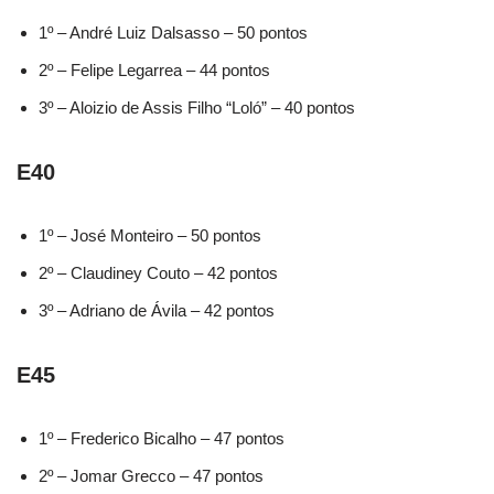
1º – André Luiz Dalsasso – 50 pontos
2º – Felipe Legarrea – 44 pontos
3º – Aloizio de Assis Filho “Loló” – 40 pontos
E40
1º – José Monteiro – 50 pontos
2º – Claudiney Couto – 42 pontos
3º – Adriano de Ávila – 42 pontos
E45
1º – Frederico Bicalho – 47 pontos
2º – Jomar Grecco – 47 pontos