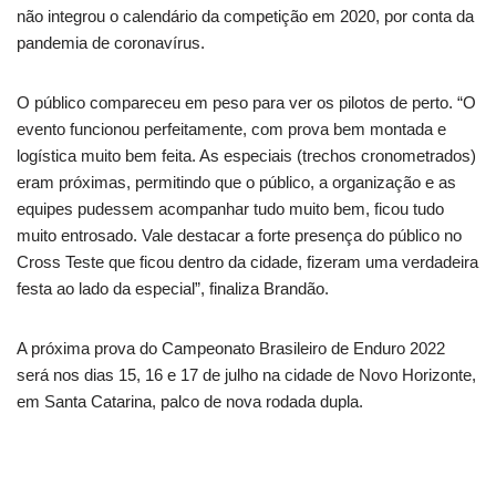
não integrou o calendário da competição em 2020, por conta da
pandemia de coronavírus.
O público compareceu em peso para ver os pilotos de perto. “O
evento funcionou perfeitamente, com prova bem montada e
logística muito bem feita. As especiais (trechos cronometrados)
eram próximas, permitindo que o público, a organização e as
equipes pudessem acompanhar tudo muito bem, ficou tudo
muito entrosado. Vale destacar a forte presença do público no
Cross Teste que ficou dentro da cidade, fizeram uma verdadeira
festa ao lado da especial”, finaliza Brandão.
A próxima prova do Campeonato Brasileiro de Enduro 2022
será nos dias 15, 16 e 17 de julho na cidade de Novo Horizonte,
em Santa Catarina, palco de nova rodada dupla.