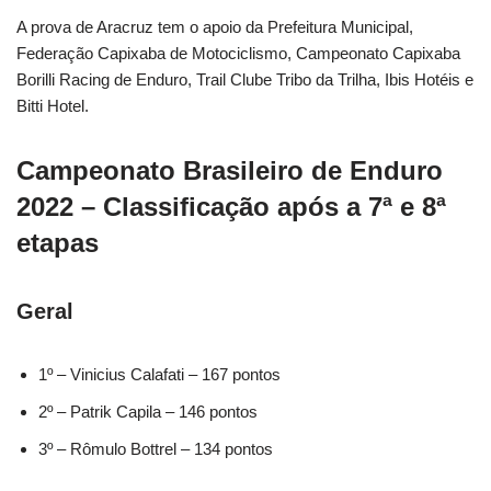
A prova de Aracruz tem o apoio da Prefeitura Municipal,
Federação Capixaba de Motociclismo, Campeonato Capixaba
Borilli Racing de Enduro, Trail Clube Tribo da Trilha, Ibis Hotéis e
Bitti Hotel.
Campeonato Brasileiro de Enduro
2022 – Classificação após a 7ª e 8ª
etapas
Geral
1º – Vinicius Calafati – 167 pontos
2º – Patrik Capila – 146 pontos
3º – Rômulo Bottrel – 134 pontos