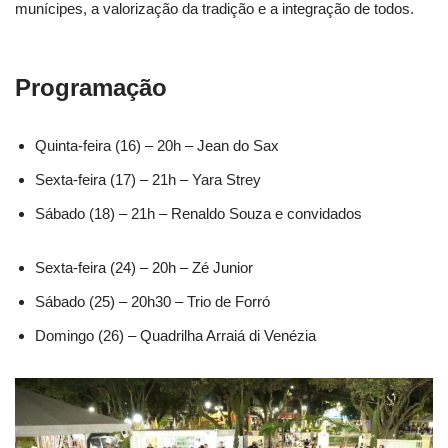
munícipes, a valorização da tradição e a integração de todos.
Programação
Quinta-feira (16) – 20h – Jean do Sax
Sexta-feira (17) – 21h – Yara Strey
Sábado (18) – 21h – Renaldo Souza e convidados
Sexta-feira (24) – 20h – Zé Junior
Sábado (25) – 20h30 – Trio de Forró
Domingo (26) – Quadrilha Arraiá di Venézia