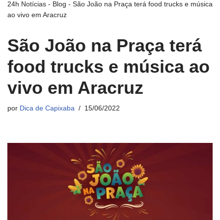
24h Notícias
-
Blog
-
São João na Praça terá food trucks e música
ao vivo em Aracruz
São João na Praça terá
food trucks e música ao
vivo em Aracruz
por
Dica de Capixaba
15/06/2022