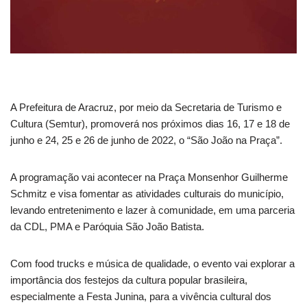
A Prefeitura de Aracruz, por meio da Secretaria de Turismo e
Cultura (Semtur), promoverá nos próximos dias 16, 17 e 18 de
junho e 24, 25 e 26 de junho de 2022, o “São João na Praça”.
A programação vai acontecer na Praça Monsenhor Guilherme
Schmitz e visa fomentar as atividades culturais do município,
levando entretenimento e lazer à comunidade, em uma parceria
da CDL, PMA e Paróquia São João Batista.
Com food trucks e música de qualidade, o evento vai explorar a
importância dos festejos da cultura popular brasileira,
especialmente a Festa Junina, para a vivência cultural dos