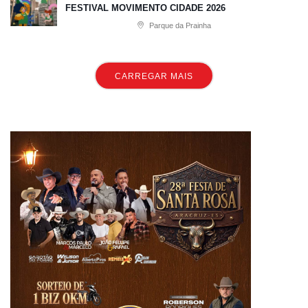
FESTIVAL MOVIMENTO CIDADE 2026
Parque da Prainha
CARREGAR MAIS