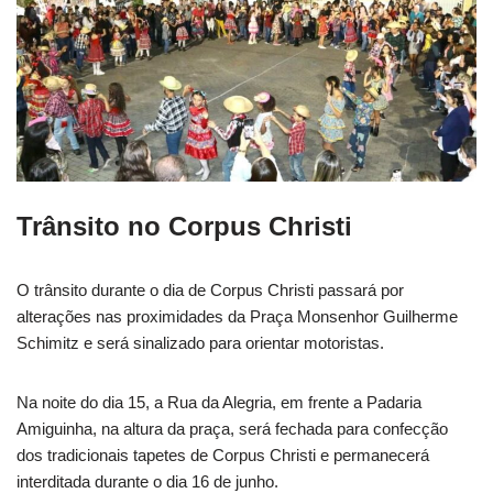
Trânsito no Corpus Christi
O trânsito durante o dia de Corpus Christi passará por
alterações nas proximidades da Praça Monsenhor Guilherme
Schimitz e será sinalizado para orientar motoristas.
Na noite do dia 15, a Rua da Alegria, em frente a Padaria
Amiguinha, na altura da praça, será fechada para confecção
dos tradicionais tapetes de Corpus Christi e permanecerá
interditada durante o dia 16 de junho.