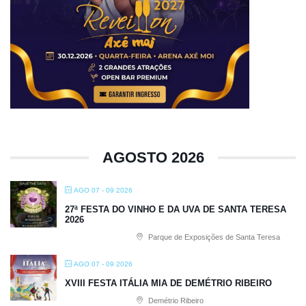
AGOSTO 2026
AGO 07 - 09 2026
27ª FESTA DO VINHO E DA UVA DE SANTA TERESA
2026
Parque de Exposições de Santa Teresa
AGO 07 - 09 2026
XVIII FESTA ITÁLIA MIA DE DEMÉTRIO RIBEIRO
Demétrio Ribeiro