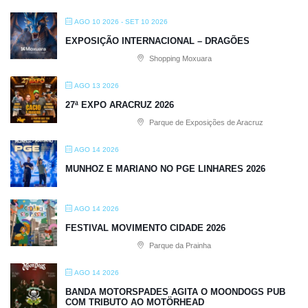
AGO 10 2026
- SET 10 2026
EXPOSIÇÃO INTERNACIONAL – DRAGÕES
Shopping Moxuara
AGO 13 2026
27ª EXPO ARACRUZ 2026
Parque de Exposições de Aracruz
AGO 14 2026
MUNHOZ E MARIANO NO PGE LINHARES 2026
AGO 14 2026
FESTIVAL MOVIMENTO CIDADE 2026
Parque da Prainha
AGO 14 2026
BANDA MOTORSPADES AGITA O MOONDOGS PUB
COM TRIBUTO AO MOTÖRHEAD