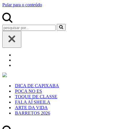
Pular para o conteúdo
Pesquisar
por...
DICA DE CAPIXABA
POCA NO ES
TOQUE DE CLASSE
FALA AÍ SHEILA
ARTE DA VIDA
BARRETOS 2026