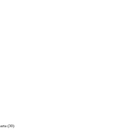
arta (30)