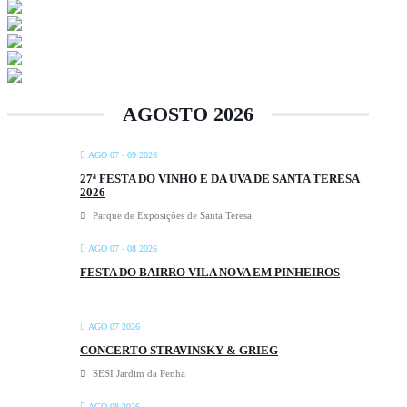
AGOSTO 2026
AGO 07 - 09 2026
27ª FESTA DO VINHO E DA UVA DE SANTA TERESA
2026
Parque de Exposições de Santa Teresa
AGO 07 - 08 2026
FESTA DO BAIRRO VILA NOVA EM PINHEIROS
AGO 07 2026
CONCERTO STRAVINSKY & GRIEG
SESI Jardim da Penha
AGO 08 2026