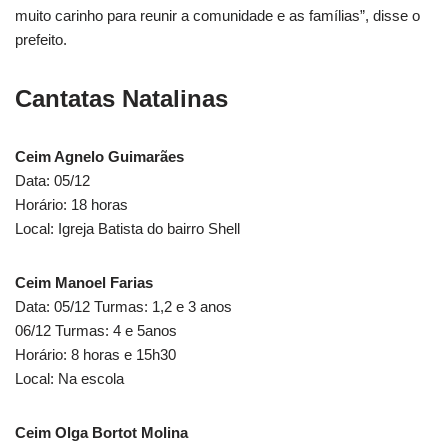
muito carinho para reunir a comunidade e as famílias”, disse o
prefeito.
Cantatas Natalinas
Ceim Agnelo Guimarães
Data: 05/12
Horário: 18 horas
Local: Igreja Batista do bairro Shell
Ceim Manoel Farias
Data: 05/12 Turmas: 1,2 e 3 anos
06/12 Turmas: 4 e 5anos
Horário: 8 horas e 15h30
Local: Na escola
Ceim Olga Bortot Molina