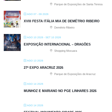
Parque de Exposições de Santa Teresa
AGO 07 - 09 2026
XVIII FESTA ITÁLIA MIA DE DEMÉTRIO RIBEIRO
Demétrio Ribeiro
AGO 10 2026
- SET 10 2026
EXPOSIÇÃO INTERNACIONAL – DRAGÕES
Shopping Moxuara
AGO 13 2026
27ª EXPO ARACRUZ 2026
Parque de Exposições de Aracruz
AGO 14 2026
MUNHOZ E MARIANO NO PGE LINHARES 2026
AGO 14 2026