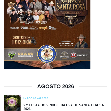
AGOSTO 2026
AGO 07 - 09 2026
27ª FESTA DO VINHO E DA UVA DE SANTA TERESA
2026