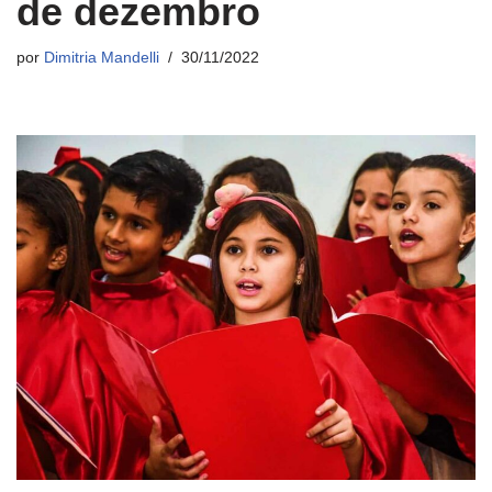
de dezembro
por
Dimitria Mandelli
30/11/2022