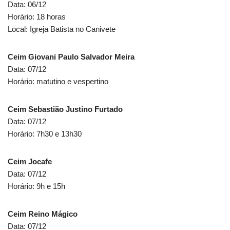
Data: 06/12
Horário: 18 horas
Local: Igreja Batista no Canivete
Ceim Giovani Paulo Salvador Meira
Data: 07/12
Horário: matutino e vespertino
Ceim Sebastião Justino Furtado
Data: 07/12
Horário: 7h30 e 13h30
Ceim Jocafe
Data: 07/12
Horário: 9h e 15h
Ceim Reino Mágico
Data: 07/12