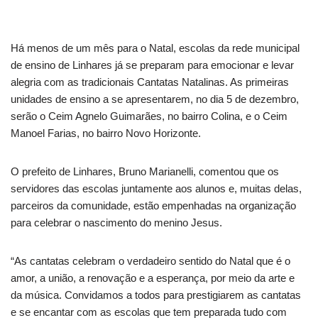
Há menos de um mês para o Natal, escolas da rede municipal
de ensino de Linhares já se preparam para emocionar e levar
alegria com as tradicionais Cantatas Natalinas. As primeiras
unidades de ensino a se apresentarem, no dia 5 de dezembro,
serão o Ceim Agnelo Guimarães, no bairro Colina, e o Ceim
Manoel Farias, no bairro Novo Horizonte.
O prefeito de Linhares, Bruno Marianelli, comentou que os
servidores das escolas juntamente aos alunos e, muitas delas,
parceiros da comunidade, estão empenhadas na organização
para celebrar o nascimento do menino Jesus.
“As cantatas celebram o verdadeiro sentido do Natal que é o
amor, a união, a renovação e a esperança, por meio da arte e
da música. Convidamos a todos para prestigiarem as cantatas
e se encantar com as escolas que tem preparada tudo com