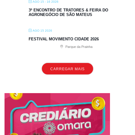
AGO 15 - 16 2026
3º ENCONTRO DE TRATORES & FEIRA DO
AGRONEGÓCIO DE SÃO MATEUS
AGO 15 2026
FESTIVAL MOVIMENTO CIDADE 2026
Parque da Prainha
CARREGAR MAIS