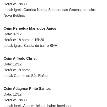
Horário: 18h30
Local: Igreja Católica Nossa Senhora das Graças, no bairro
Nova Betânia
Ceim Perpétua Maria dos Anjos
Data: 07/12
Horário: 18 horas e 19h20
Local: Igreja Batista do bairro BNH
Ceim Alfredo Christ
Data: 12/12
Horário: 18 horas
Local: Campo de São Rafael
Ceim Adagmar Pinto Santos
Data: 12/12
Horário: 18h30
Local: Igreja Assembleia do bairro Interlagos