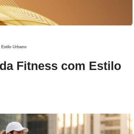
Estilo Urbano
a Fitness com Estilo