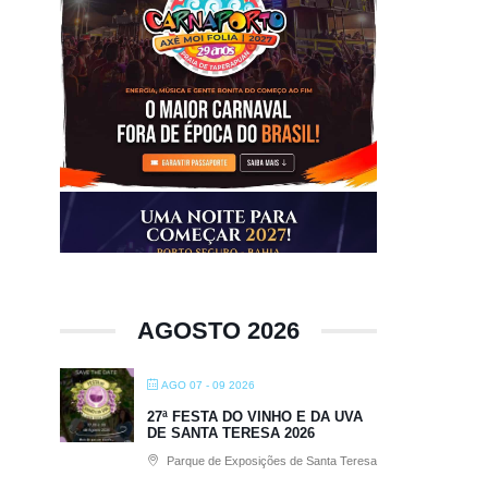
AGOSTO 2026
AGO 07 - 09 2026
27ª FESTA DO VINHO E DA UVA
DE SANTA TERESA 2026
Parque de Exposições de Santa Teresa