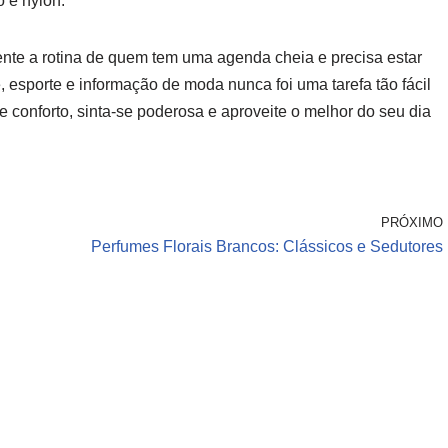
 e nylon.
lmente a rotina de quem tem uma agenda cheia e precisa estar
 esporte e informação de moda nunca foi uma tarefa tão fácil
 conforto, sinta-se poderosa e aproveite o melhor do seu dia
PRÓXIMO
Perfumes Florais Brancos: Clássicos e Sedutores