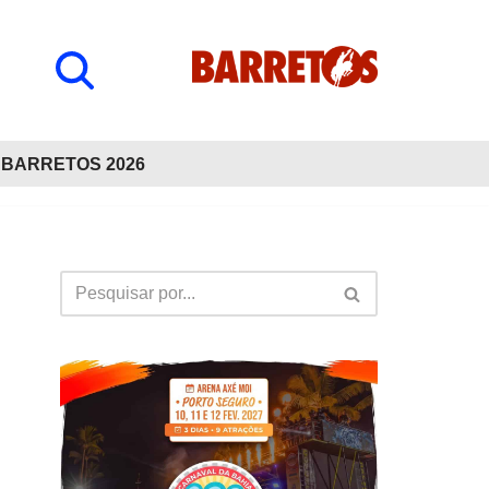
BARRETOS 2026