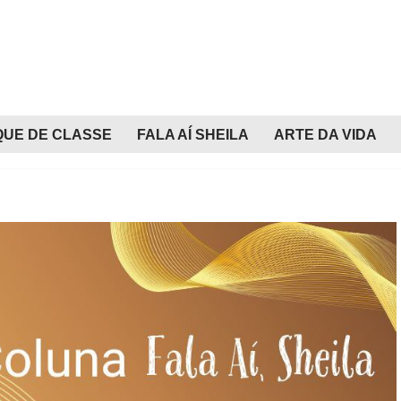
QUE DE CLASSE
FALA AÍ SHEILA
ARTE DA VIDA