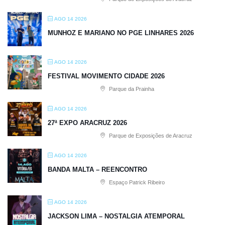
AGO 14 2026
MUNHOZ E MARIANO NO PGE LINHARES 2026
AGO 14 2026
FESTIVAL MOVIMENTO CIDADE 2026
Parque da Prainha
AGO 14 2026
27ª EXPO ARACRUZ 2026
Parque de Exposições de Aracruz
AGO 14 2026
BANDA MALTA – REENCONTRO
Espaço Patrick Ribeiro
AGO 14 2026
JACKSON LIMA – NOSTALGIA ATEMPORAL