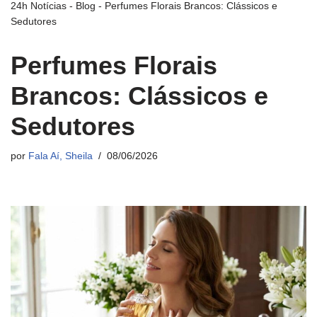
24h Notícias
-
Blog
-
Perfumes Florais Brancos: Clássicos e
Sedutores
Perfumes Florais
Brancos: Clássicos e
Sedutores
por
Fala Aí, Sheila
08/06/2026