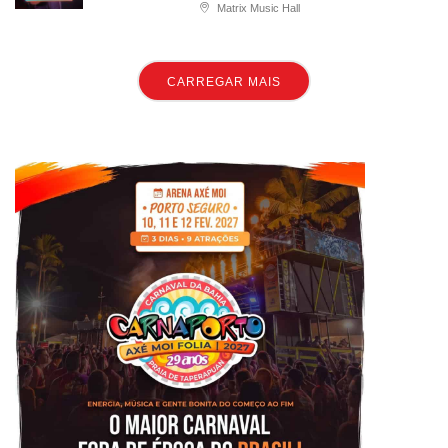
Matrix Music Hall
CARREGAR MAIS