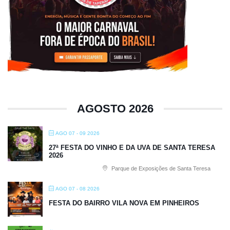
AGOSTO 2026
AGO 07 - 09 2026
27ª FESTA DO VINHO E DA UVA DE SANTA TERESA
2026
Parque de Exposições de Santa Teresa
AGO 07 - 08 2026
FESTA DO BAIRRO VILA NOVA EM PINHEIROS