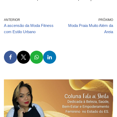
ANTERIOR
PRÓXIMO
A ascensão da Moda Fitness
Moda Praia Muito Além da
com Estilo Urbano
Areia