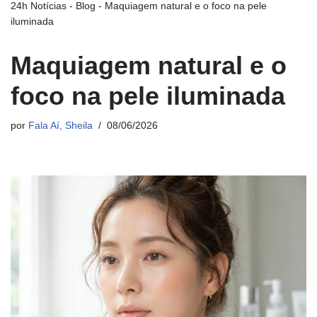
24h Notícias
-
Blog
-
Maquiagem natural e o foco na pele
iluminada
Maquiagem natural e o
foco na pele iluminada
por
Fala Aí, Sheila
08/06/2026