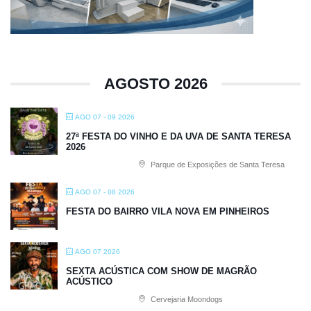
AGOSTO 2026
AGO 07 - 09 2026
27ª FESTA DO VINHO E DA UVA DE SANTA TERESA
2026
Parque de Exposições de Santa Teresa
AGO 07 - 08 2026
FESTA DO BAIRRO VILA NOVA EM PINHEIROS
AGO 07 2026
SEXTA ACÚSTICA COM SHOW DE MAGRÃO
ACÚSTICO
Cervejaria Moondogs