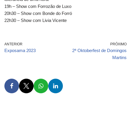
19h – Show com Forrozão de Luxo
20h30 – Show com Bonde do Forró
22h30 – Show com Livia Vicente
ANTERIOR
PRÓXIMO
Exposama 2023
2ª Oktoberfest de Domingos
Martins