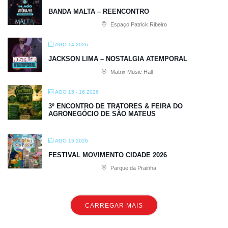
BANDA MALTA – REENCONTRO
Espaço Patrick Ribeiro
AGO 14 2026
JACKSON LIMA – NOSTALGIA ATEMPORAL
Matrix Music Hall
AGO 15 - 16 2026
3º ENCONTRO DE TRATORES & FEIRA DO
AGRONEGÓCIO DE SÃO MATEUS
AGO 15 2026
FESTIVAL MOVIMENTO CIDADE 2026
Parque da Prainha
CARREGAR MAIS