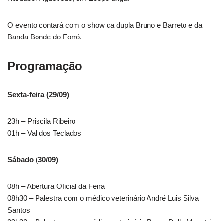
O evento contará com o show da dupla Bruno e Barreto e da
Banda Bonde do Forró.
Programação
Sexta-feira (29/09)
23h – Priscila Ribeiro
01h – Val dos Teclados
Sábado (30/09)
08h – Abertura Oficial da Feira
08h30 – Palestra com o médico veterinário André Luis Silva
Santos