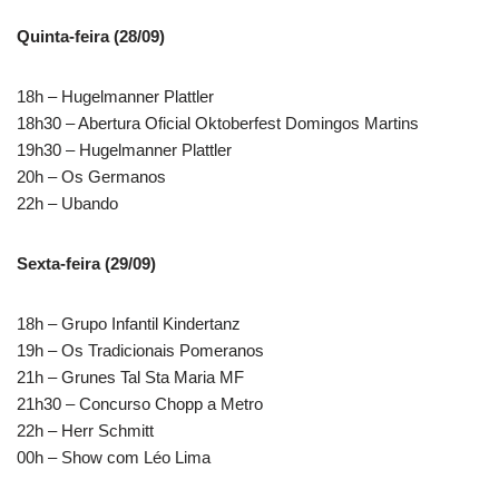
Quinta-feira (28/09)
18h – Hugelmanner Plattler
18h30 – Abertura Oficial Oktoberfest Domingos Martins
19h30 – Hugelmanner Plattler
20h – Os Germanos
22h – Ubando
Sexta-feira (29/09)
18h – Grupo Infantil Kindertanz
19h – Os Tradicionais Pomeranos
21h – Grunes Tal Sta Maria MF
21h30 – Concurso Chopp a Metro
22h – Herr Schmitt
00h – Show com Léo Lima