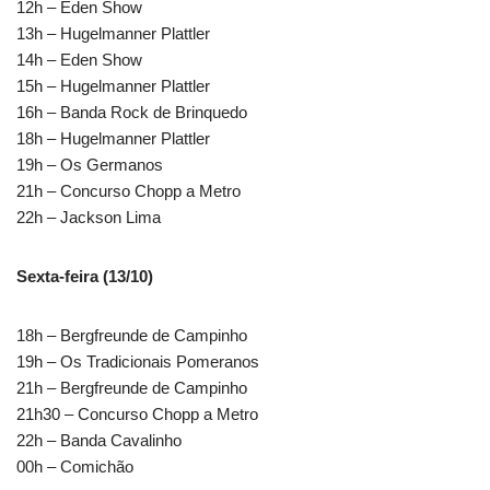
12h – Eden Show
13h – Hugelmanner Plattler
14h – Eden Show
15h – Hugelmanner Plattler
16h – Banda Rock de Brinquedo
18h – Hugelmanner Plattler
19h – Os Germanos
21h – Concurso Chopp a Metro
22h – Jackson Lima
Sexta-feira (13/10)
18h – Bergfreunde de Campinho
19h – Os Tradicionais Pomeranos
21h – Bergfreunde de Campinho
21h30 – Concurso Chopp a Metro
22h – Banda Cavalinho
00h – Comichão