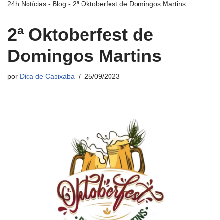
24h Notícias
-
Blog
-
2ª Oktoberfest de Domingos Martins
2ª Oktoberfest de
Domingos Martins
por
Dica de Capixaba
25/09/2023