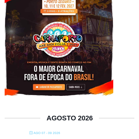
AGOSTO 2026
AGO 07 - 09 2026