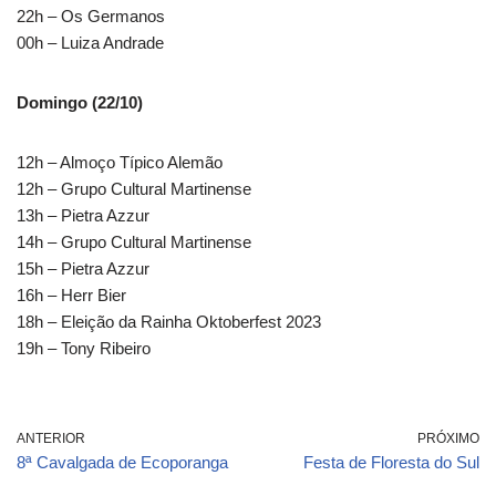
22h – Os Germanos
00h – Luiza Andrade
Domingo (22/10)
12h – Almoço Típico Alemão
12h – Grupo Cultural Martinense
13h – Pietra Azzur
14h – Grupo Cultural Martinense
15h – Pietra Azzur
16h – Herr Bier
18h – Eleição da Rainha Oktoberfest 2023
19h – Tony Ribeiro
ANTERIOR
PRÓXIMO
8ª Cavalgada de Ecoporanga
Festa de Floresta do Sul