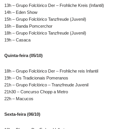
13h – Grupo Folclórico Der – Frohliche Kreis (Infantil)
14h – Eden Show
15h – Grupo Folclórico Tanzfreude (Juvenil)
16h – Banda Pomcerchor
18h – Grupo Folclórico Tanzfreude (Juvenil)
19h – Casaca
Quinta-feira (05/10)
18h – Grupo Folclórico Der – Frohliche reis Infantil
19h – Os Tradicionais Pomeranos
21h – Grupo Folclórico – Tranzfreude Juvenil
21h30 – Concurso Chopp a Metro
22h – Macucos
Sexta-feira (06/10)