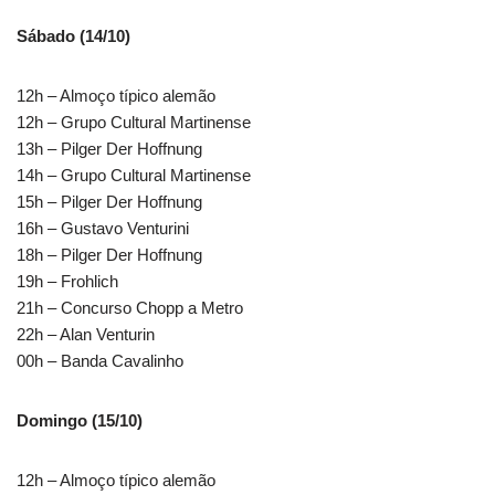
Sábado (14/10)
12h – Almoço típico alemão
12h – Grupo Cultural Martinense
13h – Pilger Der Hoffnung
14h – Grupo Cultural Martinense
15h – Pilger Der Hoffnung
16h – Gustavo Venturini
18h – Pilger Der Hoffnung
19h – Frohlich
21h – Concurso Chopp a Metro
22h – Alan Venturin
00h – Banda Cavalinho
Domingo (15/10)
12h – Almoço típico alemão