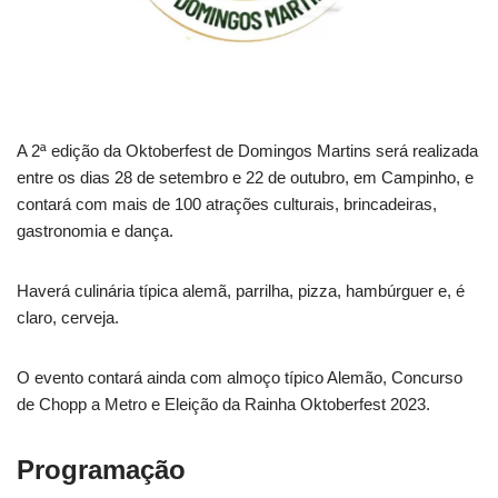
A 2ª edição da Oktoberfest de Domingos Martins será realizada
entre os dias 28 de setembro e 22 de outubro, em Campinho, e
contará com mais de 100 atrações culturais, brincadeiras,
gastronomia e dança.
Haverá culinária típica alemã, parrilha, pizza, hambúrguer e, é
claro, cerveja.
O evento contará ainda com almoço típico Alemão, Concurso
de Chopp a Metro e Eleição da Rainha Oktoberfest 2023.
Programação