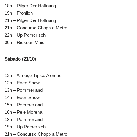
18h – Pilger Der Hoffnung
19h – Frohlich
21h – Pilger Der Hoffnung
21h – Concurso Chopp a Metro
22h – Up Pomerisch
00h – Rickson Maioli
Sábado (21/10)
12h – Almoço Típico Alemão
12h – Eden Show
13h – Pommerland
14h – Eden Show
15h – Pommerland
16h – Pele Morena
18h – Pommerland
19h – Up Pomerisch
21h – Concurso Chopp a Metro