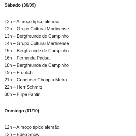
Sábado (30/09)
12h – Almoço típico alemão
12h – Grupo Cultural Martinense
13h – Bergfreunde de Campinho
14h – Grupo Cultural Martinense
15h – Bergfreunde de Campinho
16h – Fernanda Pádua
18h – Bergfreunde de Campinho
19h – Frohlich
21h – Concurso Chopp a Metro
22h – Herr Schmitt
00h – Filipe Fantin
Domingo (01/10)
12h – Almoço típico alemão
12h – Eden Show