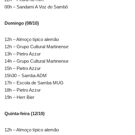
00h – Sandami A Voz do Sambô
Domingo (08/10)
12h – Almoço típico alemão
12h – Grupo Cultural Martinense
13h – Pietro Azzur
14h – Grupo Cultural Martinense
15h – Pietro Azzur
15h30 – Samba ADM
17h – Escola de Samba MUG
18h – Pietro Azzur
19h – Herr Bier
Quinta-feira (12/10)
12h – Almoço típico alemão