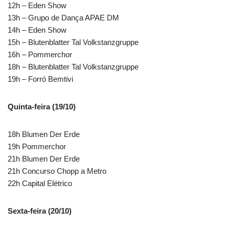
12h – Eden Show
13h – Grupo de Dança APAE DM
14h – Eden Show
15h – Blutenblatter Tal Volkstanzgruppe
16h – Pommerchor
18h – Blutenblatter Tal Volkstanzgruppe
19h – Forró Bemtivi
Quinta-feira (19/10)
18h Blumen Der Erde
19h Pommerchor
21h Blumen Der Erde
21h Concurso Chopp a Metro
22h Capital Elétrico
Sexta-feira (20/10)