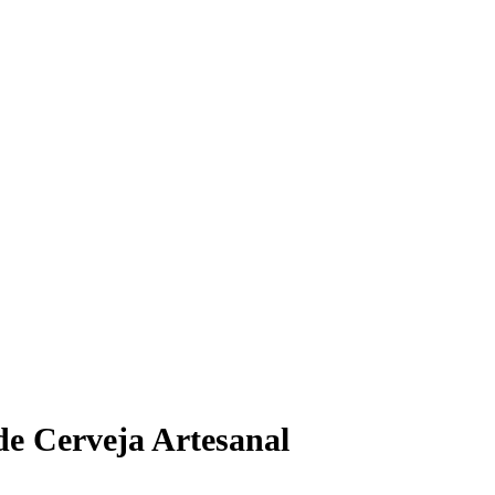
 de Cerveja Artesanal