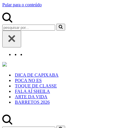
Pular para o conteúdo
Pesquisar
por...
DICA DE CAPIXABA
POCA NO ES
TOQUE DE CLASSE
FALA AÍ SHEILA
ARTE DA VIDA
BARRETOS 2026
Pesquisar