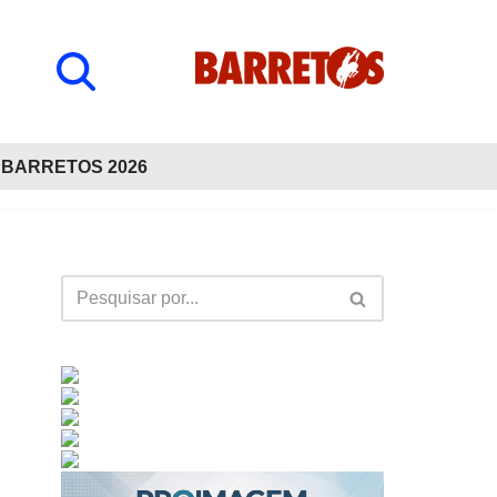
BARRETOS 2026