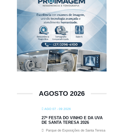
AGOSTO 2026
AGO 07 - 09 2026
27ª FESTA DO VINHO E DA UVA
DE SANTA TERESA 2026
Parque de Exposições de Santa Teresa