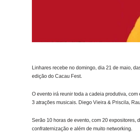
Linhares recebe no domingo, dia 21 de maio, da
edição do Cacau Fest.
O evento irá reunir toda a cadeia produtiva, co
3 atrações musicais. Diego Vieira & Priscila, Rau
Serão 10 horas de evento, com 20 expositores, 
confraternização e além de muito networking.