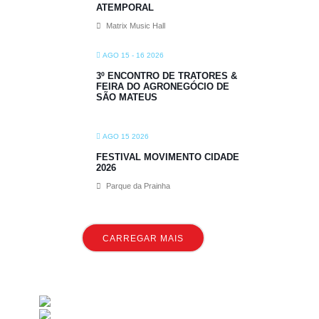
ATEMPORAL
Matrix Music Hall
AGO 15 - 16 2026
3º ENCONTRO DE TRATORES &
FEIRA DO AGRONEGÓCIO DE
SÃO MATEUS
AGO 15 2026
FESTIVAL MOVIMENTO CIDADE
2026
Parque da Prainha
CARREGAR MAIS