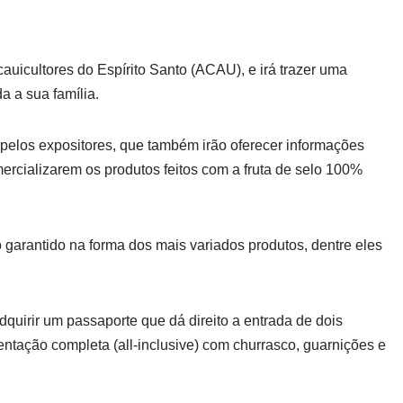
auicultores do Espírito Santo (ACAU), e irá trazer uma
a a sua família.
 pelos expositores, que também irão oferecer informações
rcializarem os produtos feitos com a fruta de selo 100%
o garantido na forma dos mais variados produtos, dentre eles
dquirir um passaporte que dá direito a entrada de dois
entação completa (all-inclusive) com churrasco, guarnições e