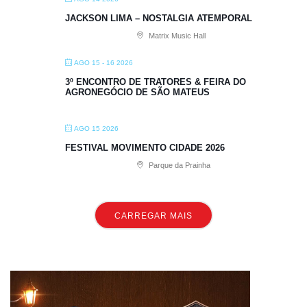
JACKSON LIMA – NOSTALGIA ATEMPORAL
Matrix Music Hall
AGO 15 - 16 2026
3º ENCONTRO DE TRATORES & FEIRA DO
AGRONEGÓCIO DE SÃO MATEUS
AGO 15 2026
FESTIVAL MOVIMENTO CIDADE 2026
Parque da Prainha
CARREGAR MAIS