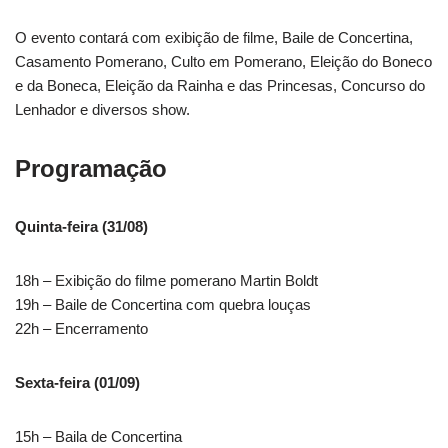
O evento contará com exibição de filme, Baile de Concertina,
Casamento Pomerano, Culto em Pomerano, Eleição do Boneco
e da Boneca, Eleição da Rainha e das Princesas, Concurso do
Lenhador e diversos show.
Programação
Quinta-feira (31/08)
18h – Exibição do filme pomerano Martin Boldt
19h – Baile de Concertina com quebra louças
22h – Encerramento
Sexta-feira (01/09)
15h – Baila de Concertina