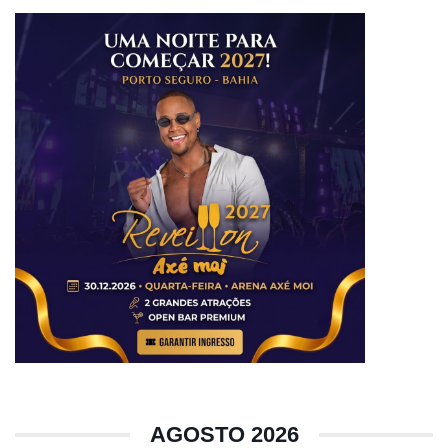
AGOSTO 2026