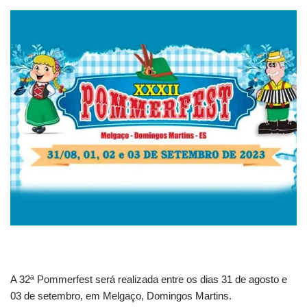
A 32ª Pommerfest será realizada entre os dias 31 de agosto e
03 de setembro, em Melgaço, Domingos Martins.