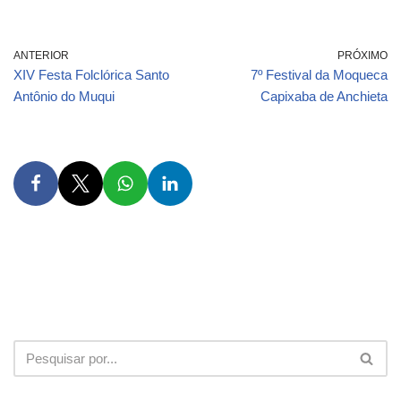
ANTERIOR
PRÓXIMO
XIV Festa Folclórica Santo
7º Festival da Moqueca
Antônio do Muqui
Capixaba de Anchieta