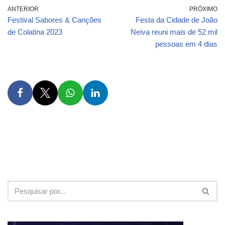
ANTERIOR
PRÓXIMO
Festival Sabores & Canções
Festa da Cidade de João
de Colatina 2023
Neiva reuni mais de 52 mil
pessoas em 4 dias