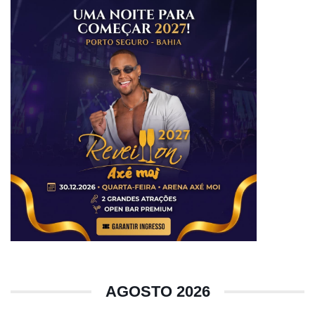
AGOSTO 2026