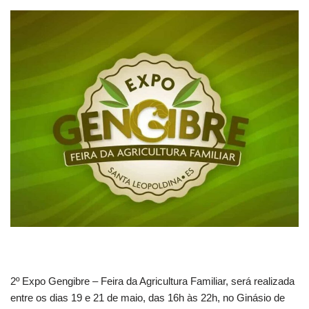
2º Expo Gengibre – Feira da Agricultura Familiar, será realizada
entre os dias 19 e 21 de maio, das 16h às 22h, no Ginásio de