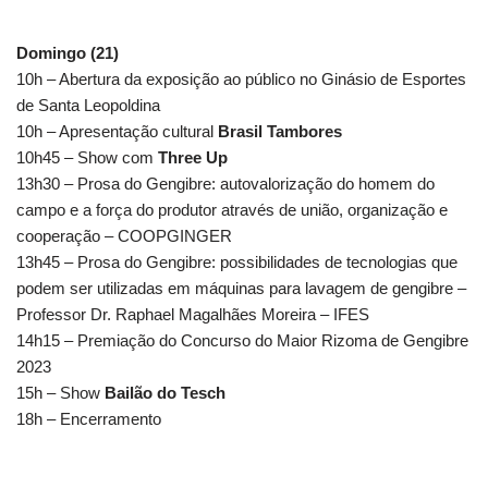
Domingo (21)
10h – Abertura da exposição ao público no Ginásio de Esportes
de Santa Leopoldina
10h – Apresentação cultural
Brasil Tambores
10h45 – Show com
Three Up
13h30 – Prosa do Gengibre: autovalorização do homem do
campo e a força do produtor através de união, organização e
cooperação – COOPGINGER
13h45 – Prosa do Gengibre: possibilidades de tecnologias que
podem ser utilizadas em máquinas para lavagem de gengibre –
Professor Dr. Raphael Magalhães Moreira – IFES
14h15 – Premiação do Concurso do Maior Rizoma de Gengibre
2023
15h – Show
Bailão do Tesch
18h – Encerramento