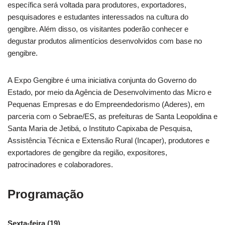
específica será voltada para produtores, exportadores,
pesquisadores e estudantes interessados na cultura do
gengibre. Além disso, os visitantes poderão conhecer e
degustar produtos alimentícios desenvolvidos com base no
gengibre.
A Expo Gengibre é uma iniciativa conjunta do Governo do
Estado, por meio da Agência de Desenvolvimento das Micro e
Pequenas Empresas e do Empreendedorismo (Aderes), em
parceria com o Sebrae/ES, as prefeituras de Santa Leopoldina e
Santa Maria de Jetibá, o Instituto Capixaba de Pesquisa,
Assistência Técnica e Extensão Rural (Incaper), produtores e
exportadores de gengibre da região, expositores,
patrocinadores e colaboradores.
Programação
Sexta-feira (19)