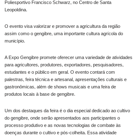
Poliesportivo Francisco Schwarz, no Centro de Santa
Leopoldina.
O evento visa valorizar e promover a agricultura da região
assim como o gengibre, uma importante cultura agrícola do
município.
A Expo Gengibre promete oferecer uma variedade de atividades
para agricultores, produtores, exportadores, pesquisadores,
estudantes e o público em geral. O evento contará com
palestras, feira técnica e artesanal, apresentações culturais e
gastronômicas, além de shows musicais e uma feira de
produtos locais à base de gengibre.
Um dos destaques da feira é o dia especial dedicado ao cultivo
do gengibre, onde serão apresentados aos participantes o
processo produtivo e as novas tecnologias de combate às
doenças durante o cultivo e pós-colheita. Essa atividade