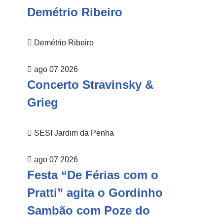
Demétrio Ribeiro
Demétrio Ribeiro
ago 07 2026
Concerto Stravinsky &
Grieg
SESI Jardim da Penha
ago 07 2026
Festa “De Férias com o
Pratti” agita o Gordinho
Sambão com Poze do