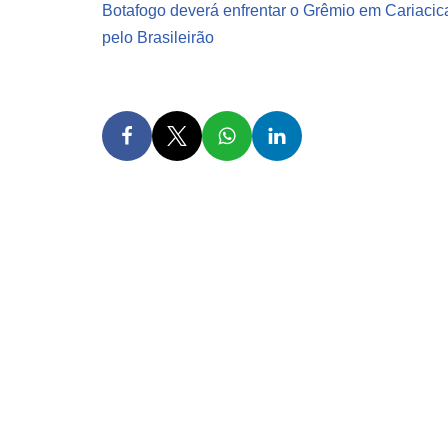
Botafogo deverá enfrentar o Grêmio em Cariacic
pelo Brasileirão