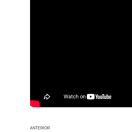
ANTERIOR