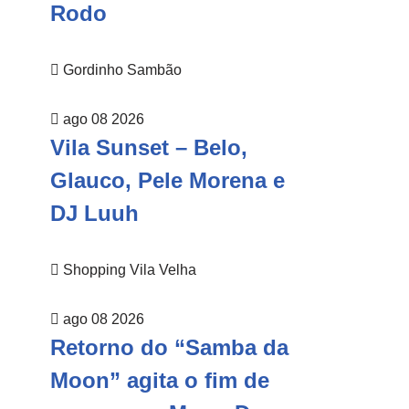
Rodo
Gordinho Sambão
ago 08 2026
Vila Sunset – Belo,
Glauco, Pele Morena e
DJ Luuh
Shopping Vila Velha
ago 08 2026
Retorno do “Samba da
Moon” agita o fim de