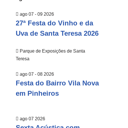
ago 07 - 09 2026
27ª Festa do Vinho e da
Uva de Santa Teresa 2026
Parque de Exposições de Santa
Teresa
ago 07 - 08 2026
Festa do Bairro Vila Nova
em Pinheiros
ago 07 2026
Sexta Acústica com