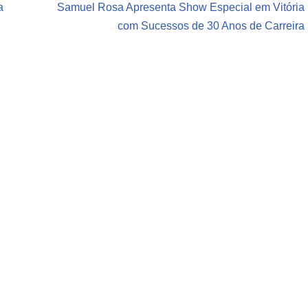
a
Samuel Rosa Apresenta Show Especial em Vitória
com Sucessos de 30 Anos de Carreira