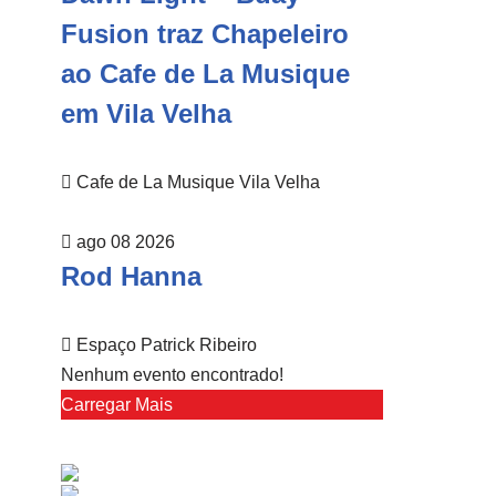
Fusion traz Chapeleiro
ao Cafe de La Musique
em Vila Velha
Cafe de La Musique Vila Velha
ago 08 2026
Rod Hanna
Espaço Patrick Ribeiro
Nenhum evento encontrado!
Carregar Mais