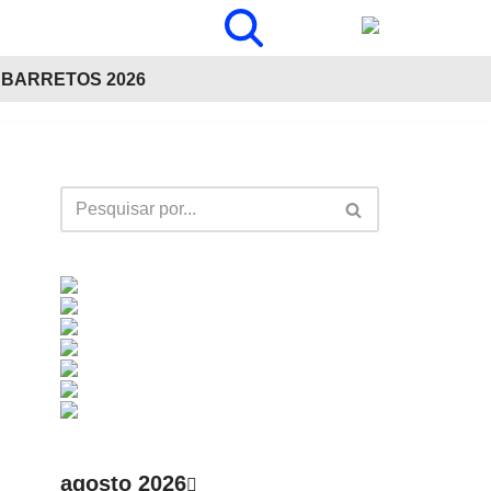
BARRETOS 2026
agosto 2026