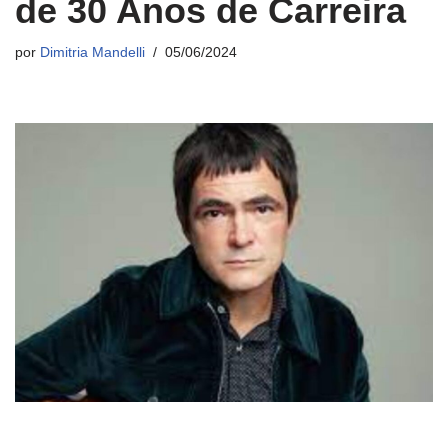
de 30 Anos de Carreira
por
Dimitria Mandelli
05/06/2024