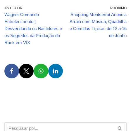
ANTERIOR
PRÓXIMO
Wagner Comando
Shopping Montserrat Anuncia
Entretenimento |
Arraiá com Música, Quadrilha
Desvendando os Bastidores e
e Comidas Típicas de 13 a 16
os Segredos da Produção do
de Junho
Rock em VIX