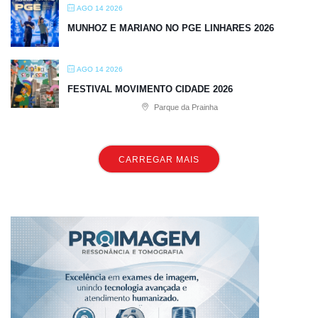
AGO 14 2026
MUNHOZ E MARIANO NO PGE LINHARES 2026
AGO 14 2026
FESTIVAL MOVIMENTO CIDADE 2026
Parque da Prainha
CARREGAR MAIS