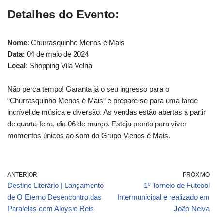
Detalhes do Evento:
Nome
: Churrasquinho Menos é Mais
Data
: 04 de maio de 2024
Local
: Shopping Vila Velha
Não perca tempo! Garanta já o seu ingresso para o
“Churrasquinho Menos é Mais” e prepare-se para uma tarde
incrível de música e diversão. As vendas estão abertas a partir
de quarta-feira, dia 06 de março. Esteja pronto para viver
momentos únicos ao som do Grupo Menos é Mais.
ANTERIOR
PRÓXIMO
Destino Literário | Lançamento
1º Torneio de Futebol
de O Eterno Desencontro das
Intermunicipal e realizado em
Paralelas com Aloysio Reis
João Neiva