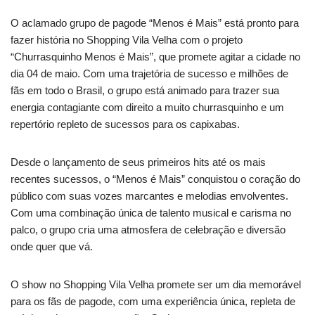
O aclamado grupo de pagode “Menos é Mais” está pronto para
fazer história no Shopping Vila Velha com o projeto
“Churrasquinho Menos é Mais”, que promete agitar a cidade no
dia 04 de maio. Com uma trajetória de sucesso e milhões de
fãs em todo o Brasil, o grupo está animado para trazer sua
energia contagiante com direito a muito churrasquinho e um
repertório repleto de sucessos para os capixabas.
Desde o lançamento de seus primeiros hits até os mais
recentes sucessos, o “Menos é Mais” conquistou o coração do
público com suas vozes marcantes e melodias envolventes.
Com uma combinação única de talento musical e carisma no
palco, o grupo cria uma atmosfera de celebração e diversão
onde quer que vá.
O show no Shopping Vila Velha promete ser um dia memorável
para os fãs de pagode, com uma experiência única, repleta de