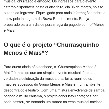
música, churrasco e emoção. Os ingressos para o evento
estarão disponíveis nesta quarta-feira, dia 06 de março, no site
ou app da Ingresse. Fique ligado para mais informações sobre o
show pelo Instagram da Brava Entretenimento. Esteja
preparado para um dia de pura magia do pagode com o “Menos
é Mais!
O que é o projeto “Churrasquinho
Menos é Mais”?
Para quem ainda não conhece, o “Churrasquinho Menos é
Mais” é mais do que um simples evento musical, é uma
verdadeira celebração da música brasileira, reunindo os
maiores sucessos do Grupo Menos é Mais em um ambiente
descontraído e festivo. Com uma mistura envolvente de samba,
pagode e muito carisma, o projeto conquistou corações por
onde passou, se tornando um marco na cena musical nacional.