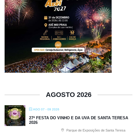
AGOSTO 2026
AGO 07 - 09 2026
27ª FESTA DO VINHO E DA UVA DE SANTA TERESA
2026
Parque de Exposições de Santa Teresa