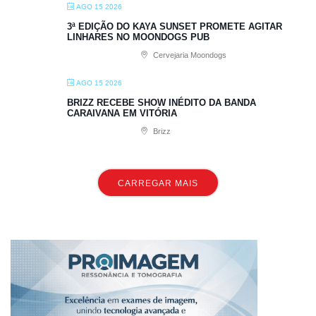
AGO 15 2026
3ª EDIÇÃO DO KAYA SUNSET PROMETE AGITAR
LINHARES NO MOONDOGS PUB
Cervejaria Moondogs
AGO 15 2026
BRIZZ RECEBE SHOW INÉDITO DA BANDA
CARAIVANA EM VITÓRIA
Brizz
CARREGAR MAIS