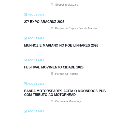
Shopping Moxuara
AGO 13 2026
27ª EXPO ARACRUZ 2026
Parque de Exposições de Aracruz
AGO 14 2026
MUNHOZ E MARIANO NO PGE LINHARES 2026
AGO 14 2026
FESTIVAL MOVIMENTO CIDADE 2026
Parque da Prainha
AGO 14 2026
BANDA MOTORSPADES AGITA O MOONDOGS PUB
COM TRIBUTO AO MOTÖRHEAD
Cervejaria Moondogs
AGO 14 2026