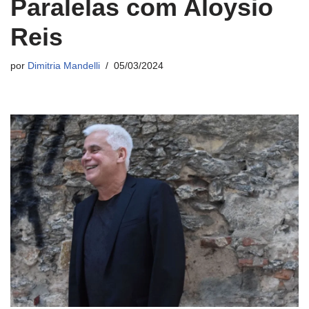
Paralelas com Aloysio
Reis
por
Dimitria Mandelli
05/03/2024