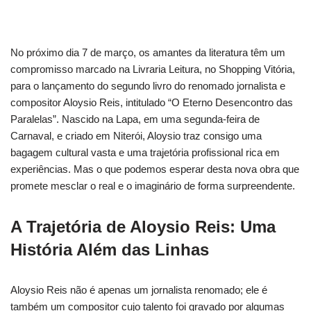
No próximo dia 7 de março, os amantes da literatura têm um
compromisso marcado na Livraria Leitura, no Shopping Vitória,
para o lançamento do segundo livro do renomado jornalista e
compositor Aloysio Reis, intitulado “O Eterno Desencontro das
Paralelas”. Nascido na Lapa, em uma segunda-feira de
Carnaval, e criado em Niterói, Aloysio traz consigo uma
bagagem cultural vasta e uma trajetória profissional rica em
experiências. Mas o que podemos esperar desta nova obra que
promete mesclar o real e o imaginário de forma surpreendente.
A Trajetória de Aloysio Reis: Uma
História Além das Linhas
Aloysio Reis não é apenas um jornalista renomado; ele é
também um compositor cujo talento foi gravado por algumas