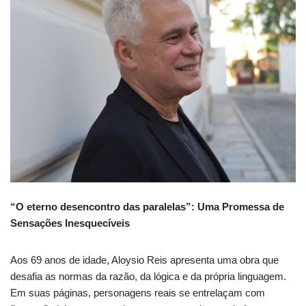
“O eterno desencontro das paralelas”: Uma Promessa de
Sensações Inesquecíveis
Aos 69 anos de idade, Aloysio Reis apresenta uma obra que
desafia as normas da razão, da lógica e da própria linguagem.
Em suas páginas, personagens reais se entrelaçam com