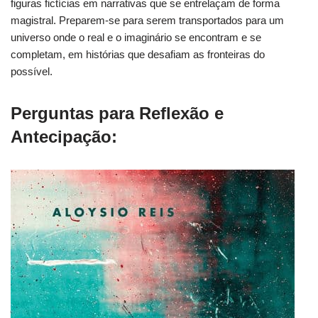
figuras fictícias em narrativas que se entrelaçam de forma
magistral. Preparem-se para serem transportados para um
universo onde o real e o imaginário se encontram e se
completam, em histórias que desafiam as fronteiras do
possível.
Perguntas para Reflexão e
Antecipação: