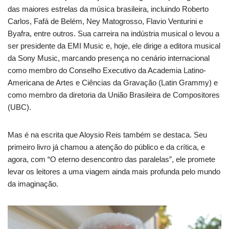
das maiores estrelas da música brasileira, incluindo Roberto
Carlos, Fafá de Belém, Ney Matogrosso, Flavio Venturini e
Byafra, entre outros. Sua carreira na indústria musical o levou a
ser presidente da EMI Music e, hoje, ele dirige a editora musical
da Sony Music, marcando presença no cenário internacional
como membro do Conselho Executivo da Academia Latino-
Americana de Artes e Ciências da Gravação (Latin Grammy) e
como membro da diretoria da União Brasileira de Compositores
(UBC).
Mas é na escrita que Aloysio Reis também se destaca. Seu
primeiro livro já chamou a atenção do público e da crítica, e
agora, com “O eterno desencontro das paralelas”, ele promete
levar os leitores a uma viagem ainda mais profunda pelo mundo
da imaginação.