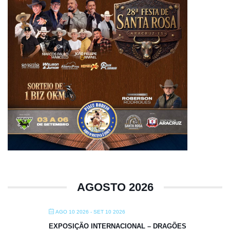
AGOSTO 2026
AGO 10 2026
- SET 10 2026
EXPOSIÇÃO INTERNACIONAL – DRAGÕES