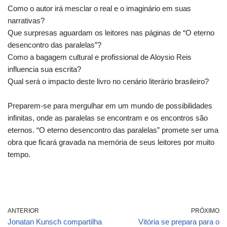
Como o autor irá mesclar o real e o imaginário em suas
narrativas?
Que surpresas aguardam os leitores nas páginas de “O eterno
desencontro das paralelas”?
Como a bagagem cultural e profissional de Aloysio Reis
influencia sua escrita?
Qual será o impacto deste livro no cenário literário brasileiro?
Preparem-se para mergulhar em um mundo de possibilidades
infinitas, onde as paralelas se encontram e os encontros são
eternos. “O eterno desencontro das paralelas” promete ser uma
obra que ficará gravada na memória de seus leitores por muito
tempo.
ANTERIOR
PRÓXIMO
Jonatan Kunsch compartilha
Vitória se prepara para o