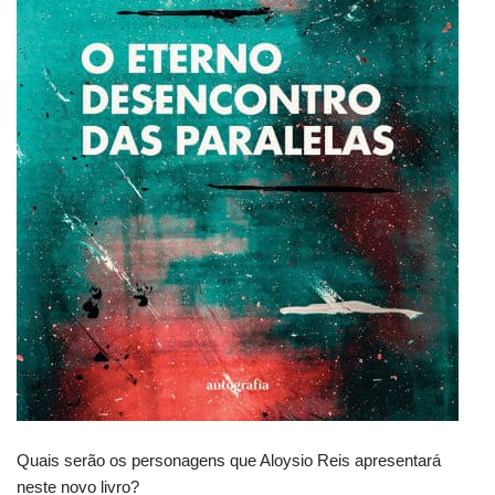
Quais serão os personagens que Aloysio Reis apresentará
neste novo livro?