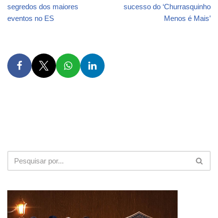
segredos dos maiores
sucesso do ‘Churrasquinho
eventos no ES
Menos é Mais’