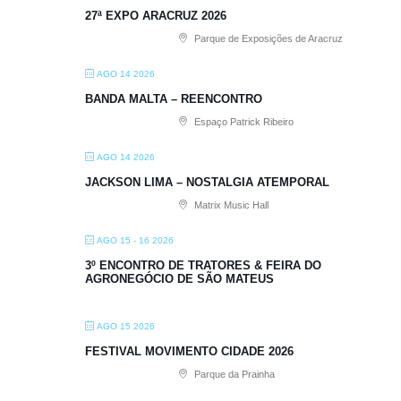
27ª EXPO ARACRUZ 2026
Parque de Exposições de Aracruz
AGO 14 2026
BANDA MALTA – REENCONTRO
Espaço Patrick Ribeiro
AGO 14 2026
JACKSON LIMA – NOSTALGIA ATEMPORAL
Matrix Music Hall
AGO 15 - 16 2026
3º ENCONTRO DE TRATORES & FEIRA DO
AGRONEGÓCIO DE SÃO MATEUS
AGO 15 2026
FESTIVAL MOVIMENTO CIDADE 2026
Parque da Prainha