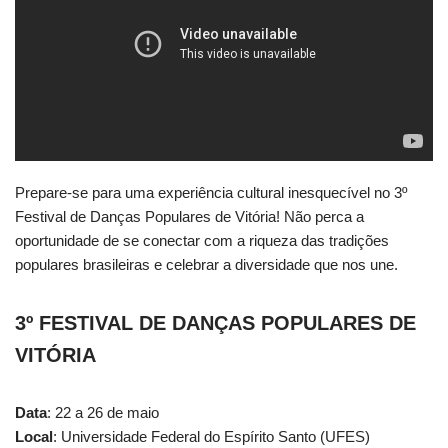
Prepare-se para uma experiência cultural inesquecível no 3º
Festival de Danças Populares de Vitória! Não perca a
oportunidade de se conectar com a riqueza das tradições
populares brasileiras e celebrar a diversidade que nos une.
3º FESTIVAL DE DANÇAS POPULARES DE
VITÓRIA
Data
: 22 a 26 de maio
Local
: Universidade Federal do Espírito Santo (UFES)