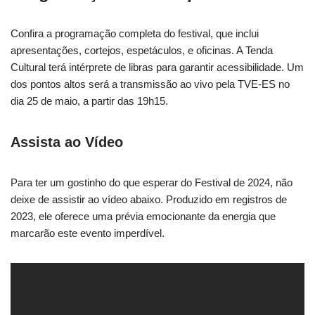
Confira a programação completa do festival, que inclui
apresentações, cortejos, espetáculos, e oficinas. A Tenda
Cultural terá intérprete de libras para garantir acessibilidade. Um
dos pontos altos será a transmissão ao vivo pela TVE-ES no
dia 25 de maio, a partir das 19h15.
Assista ao Vídeo
Para ter um gostinho do que esperar do Festival de 2024, não
deixe de assistir ao vídeo abaixo. Produzido em registros de
2023, ele oferece uma prévia emocionante da energia que
marcarão este evento imperdível.