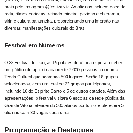
maio pelo Instagram @festivalvix. As oficinas incluem coco de
roda, ritmos cariocas, reinado mineiro, pezinho e chimarrita,
siriri e cultura pantaneira, proporcionando uma imersão nas
diversas manifestações culturais do Brasil.
Festival em Números
O 3º Festival de Danças Populares de Vitória espera receber
um público de aproximadamente 7.000 pessoas, com uma
Tenda Cultural que acomoda 500 lugares. Serão 18 grupos
selecionados, com um total de 23 grupos participantes,
incluindo 18 do Espírito Santo e 5 de outros estados. Além das
apresentações, o festival visitará 6 escolas da rede pública da
Grande Vitória, atendendo 500 alunos por turno, e oferecerá 5
oficinas com 30 vagas cada uma.
Programação e Destaques