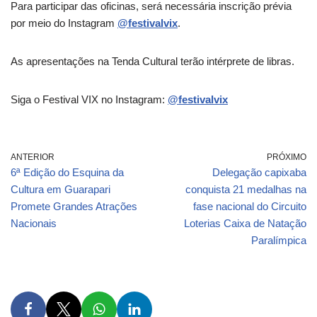
Para participar das oficinas, será necessária inscrição prévia
por meio do Instagram
@festivalvix
.
As apresentações na Tenda Cultural terão intérprete de libras.
Siga o Festival VIX no Instagram:
@festivalvix
ANTERIOR
PRÓXIMO
6ª Edição do Esquina da
Delegação capixaba
Cultura em Guarapari
conquista 21 medalhas na
Promete Grandes Atrações
fase nacional do Circuito
Nacionais
Loterias Caixa de Natação
Paralímpica