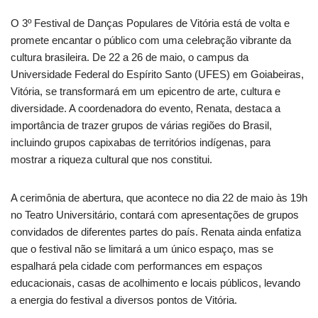
O 3º Festival de Danças Populares de Vitória está de volta e
promete encantar o público com uma celebração vibrante da
cultura brasileira. De 22 a 26 de maio, o campus da
Universidade Federal do Espírito Santo (UFES) em Goiabeiras,
Vitória, se transformará em um epicentro de arte, cultura e
diversidade. A coordenadora do evento, Renata, destaca a
importância de trazer grupos de várias regiões do Brasil,
incluindo grupos capixabas de territórios indígenas, para
mostrar a riqueza cultural que nos constitui.
A cerimônia de abertura, que acontece no dia 22 de maio às 19h
no Teatro Universitário, contará com apresentações de grupos
convidados de diferentes partes do país. Renata ainda enfatiza
que o festival não se limitará a um único espaço, mas se
espalhará pela cidade com performances em espaços
educacionais, casas de acolhimento e locais públicos, levando
a energia do festival a diversos pontos de Vitória.