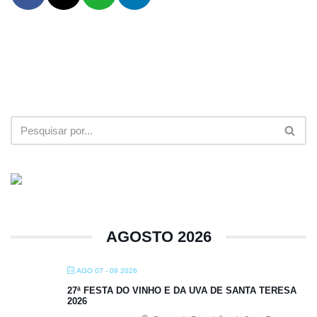
AGOSTO 2026
AGO 07 - 09 2026
27ª FESTA DO VINHO E DA UVA DE SANTA TERESA
2026