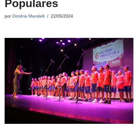
Populares
por
Dimitria Mandelli
22/05/2024