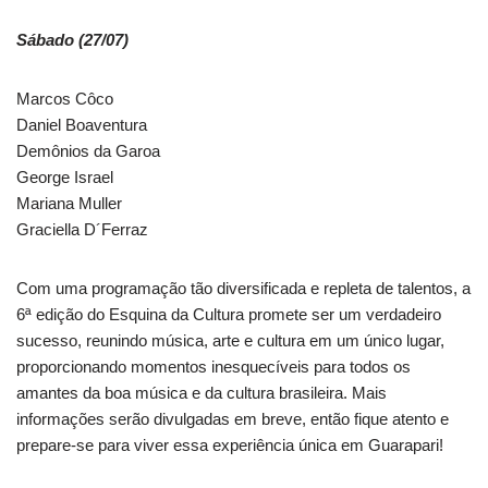
Sábado (27/07)
Marcos Côco
Daniel Boaventura
Demônios da Garoa
George Israel
Mariana Muller
Graciella D´Ferraz
Com uma programação tão diversificada e repleta de talentos, a
6ª edição do Esquina da Cultura promete ser um verdadeiro
sucesso, reunindo música, arte e cultura em um único lugar,
proporcionando momentos inesquecíveis para todos os
amantes da boa música e da cultura brasileira. Mais
informações serão divulgadas em breve, então fique atento e
prepare-se para viver essa experiência única em Guarapari!