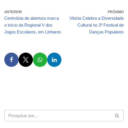
ANTERIOR
PRÓXIMO
Cerimônia de abertura marca
Vitória Celebra a Diversidade
o início da Regional V dos
Cultural no 3º Festival de
Jogos Escolares, em Linhares
Danças Populares