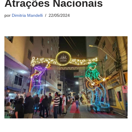
Atrações Nacionais
por
Dimitria Mandelli
22/05/2024