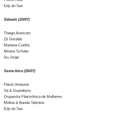
Edy do Sax
Sábado (20/07)
Thiago Arancam
Zé Geraldo
Mariana Coelho
Mirano Schuler
Du Jorge
Sexta-feira (26/07)
Flávio Venturini
Sá & Guarabyra
Orquestra Filarmônica de Mulheres
Melina & Banda Talentos
Edy do Sax