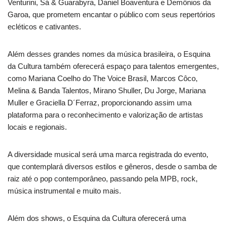
Venturini, Sá & Guarabyra, Daniel Boaventura e Demônios da
Garoa, que prometem encantar o público com seus repertórios
ecléticos e cativantes.
Além desses grandes nomes da música brasileira, o Esquina
da Cultura também oferecerá espaço para talentos emergentes,
como Mariana Coelho do The Voice Brasil, Marcos Côco,
Melina & Banda Talentos, Mirano Shuller, Du Jorge, Mariana
Muller e Graciella D´Ferraz, proporcionando assim uma
plataforma para o reconhecimento e valorização de artistas
locais e regionais.
A diversidade musical será uma marca registrada do evento,
que contemplará diversos estilos e gêneros, desde o samba de
raiz até o pop contemporâneo, passando pela MPB, rock,
música instrumental e muito mais.
Além dos shows, o Esquina da Cultura oferecerá uma