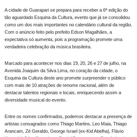
A cidade de Guarapari se prepara para receber a 6ª edição do
tão aguardado Esquina da Cultura, evento que já se consolidou
como um dos mais importantes no calendário cultural da região.
Com o anúncio feito pelo prefeito Edson Magalhães, a
expectativa só aumenta, pois a programação promete uma
verdadeira celebração da música brasileira.
Marcado para acontecer nos dias 19, 20, 26 e 27 de julho, na
Avenida Joaquim da Silva Lima, no coração da cidade, o
Esquina da Cultura deste ano promete surpreender o público
com mais de 10 atrações de renome nacional, além de
destacar talentos regionais e locais, enriquecendo assim a
diversidade musical do evento.
Entre os nomes confirmados, podemos destacar a presença de
artistas consagrados como Thiago Martins, Leo Maia, Thiago
Arancam, Zé Geraldo, George Israel (ex-Kid Abelha), Flávio