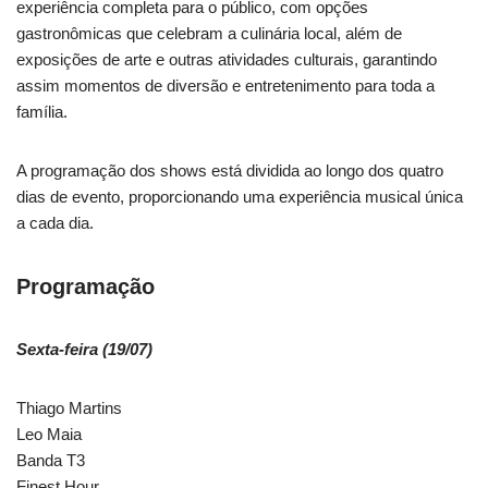
experiência completa para o público, com opções
gastronômicas que celebram a culinária local, além de
exposições de arte e outras atividades culturais, garantindo
assim momentos de diversão e entretenimento para toda a
família.
A programação dos shows está dividida ao longo dos quatro
dias de evento, proporcionando uma experiência musical única
a cada dia.
Programação
Sexta-feira (19/07)
Thiago Martins
Leo Maia
Banda T3
Finest Hour