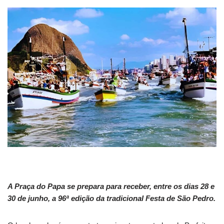
A Praça do Papa se prepara para receber, entre os dias 28 e
30 de junho, a 96ª edição da tradicional Festa de São Pedro.