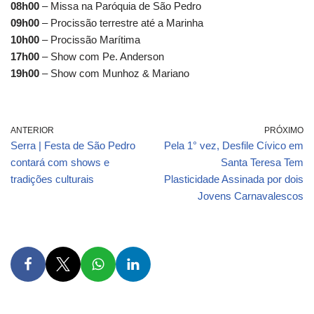
08h00
– Missa na Paróquia de São Pedro
09h00
– Procissão terrestre até a Marinha
10h00
– Procissão Marítima
17h00
– Show com Pe. Anderson
19h00
– Show com Munhoz & Mariano
ANTERIOR
PRÓXIMO
Serra | Festa de São Pedro
Pela 1° vez, Desfile Cívico em
contará com shows e
Santa Teresa Tem
tradições culturais
Plasticidade Assinada por dois
Jovens Carnavalescos