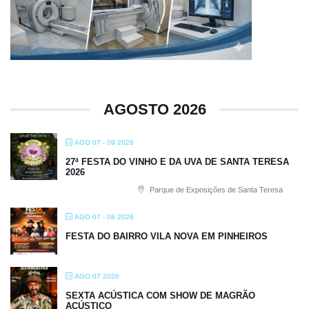
AGOSTO 2026
AGO 07 - 09 2026
27ª FESTA DO VINHO E DA UVA DE SANTA TERESA
2026
Parque de Exposições de Santa Teresa
AGO 07 - 08 2026
FESTA DO BAIRRO VILA NOVA EM PINHEIROS
AGO 07 2026
SEXTA ACÚSTICA COM SHOW DE MAGRÃO
ACÚSTICO