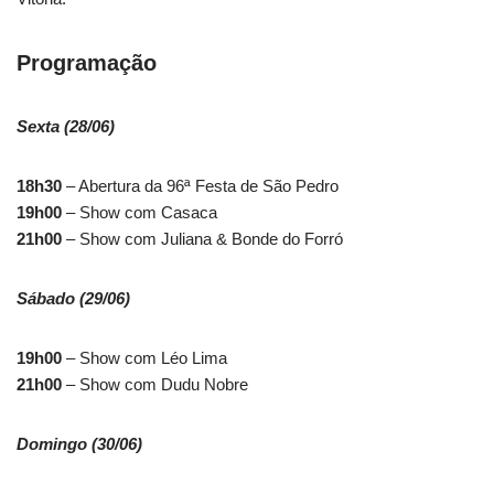
Programação
Sexta (28/06)
18h30
– Abertura da 96ª Festa de São Pedro
19h00
– Show com Casaca
21h00
– Show com Juliana & Bonde do Forró
Sábado (29/06)
19h00
– Show com Léo Lima
21h00
– Show com Dudu Nobre
Domingo (30/06)