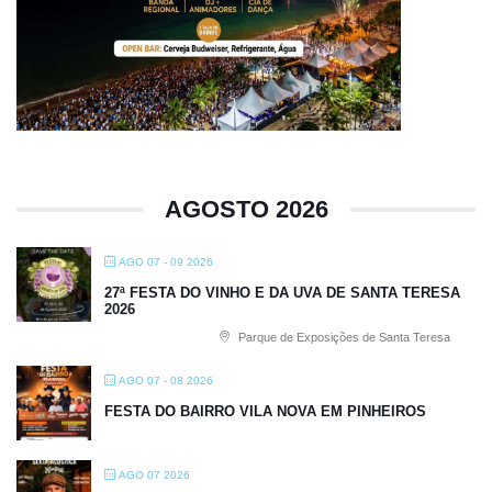
AGOSTO 2026
AGO 07 - 09 2026
27ª FESTA DO VINHO E DA UVA DE SANTA TERESA
2026
Parque de Exposições de Santa Teresa
AGO 07 - 08 2026
FESTA DO BAIRRO VILA NOVA EM PINHEIROS
AGO 07 2026