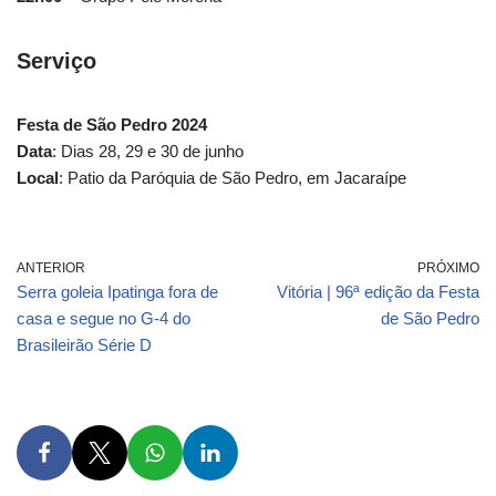
Serviço
Festa de São Pedro 2024
Data
: Dias 28, 29 e 30 de junho
Local
: Patio da Paróquia de São Pedro, em Jacaraípe
ANTERIOR
PRÓXIMO
Serra goleia Ipatinga fora de
Vitória | 96ª edição da Festa
casa e segue no G-4 do
de São Pedro
Brasileirão Série D