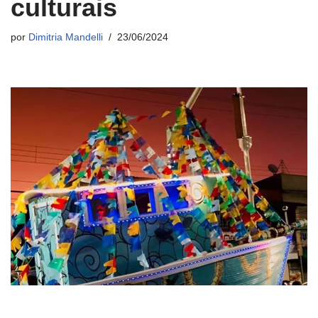
culturais
por
Dimitria Mandelli
23/06/2024