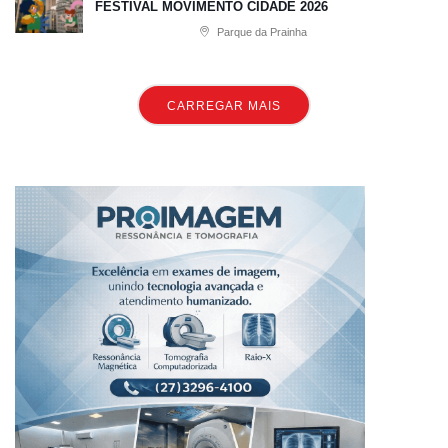
FESTIVAL MOVIMENTO CIDADE 2026
Parque da Prainha
CARREGAR MAIS